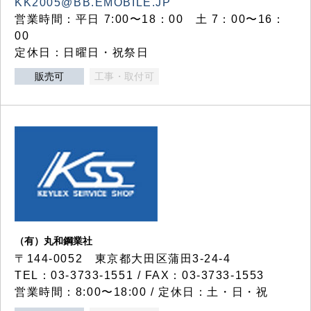
KK2005@BB.EMOBILE.JP
営業時間：平日 7:00〜18：00 土 7：00〜16：
00
定休日：日曜日・祝祭日
販売可
工事・取付可
（有）丸和鋼業社
〒144-0052 東京都大田区蒲田3-24-4
TEL：03-3733-1551 / FAX：03-3733-1553
営業時間：8:00〜18:00 / 定休日：土・日・祝