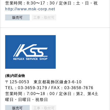
営業時間：8:30〜17：30 / 定休日：土・日・祝
http://www.msk-corp.net
販売可
工事・取付可
(株)内匠金物
〒125-0053 東京都葛飾区鎌倉3-6-10
TEL：03-3659-3179 / FAX：03-3658-7676
営業時間：7:00〜18：00 / 定休日：第2、第4土
曜日・日曜日・祝祭日
販売可
工事・取付可