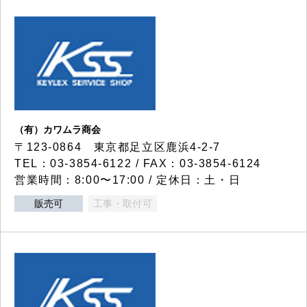
（有）カワムラ商会
〒123-0864 東京都足立区鹿浜4-2-7
TEL：03-3854-6122 / FAX：03-3854-6124
営業時間：8:00〜17:00 / 定休日：土・日
販売可
工事・取付可