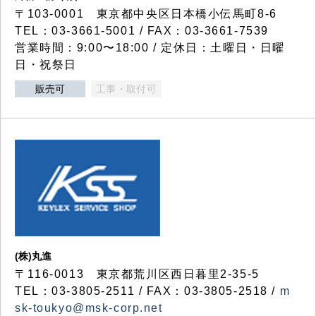
〒103-0001 東京都中央区日本橋小伝馬町8-6
TEL：03-3661-5001 / FAX：03-3661-7539
営業時間：9:00〜18:00 / 定休日：土曜日・日曜
日・祝祭日
販売可
工事・取付可
(株)丸進
〒116-0013 東京都荒川区西日暮里2-35-5
TEL：03-3805-2511 / FAX：03-3805-2518 /
m
sk-toukyo@msk-corp.net