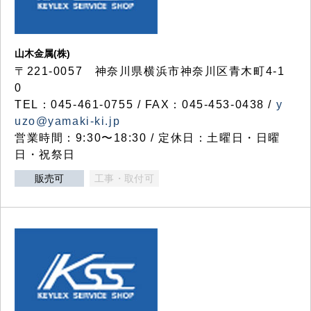
山木金属(株)
〒221-0057 神奈川県横浜市神奈川区青木町4-1
0
TEL：045-461-0755 / FAX：045-453-0438 /
y
uzo@yamaki-ki.jp
営業時間：9:30〜18:30 / 定休日：土曜日・日曜
日・祝祭日
販売可
工事・取付可