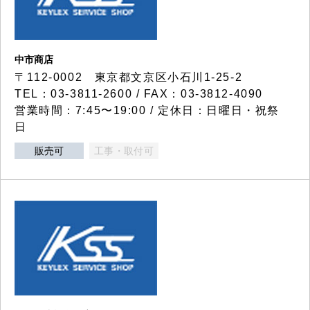
中市商店
〒112-0002 東京都文京区小石川1-25-2
TEL：03-3811-2600 / FAX：03-3812-4090
営業時間：7:45〜19:00 / 定休日：日曜日・祝祭
日
販売可
工事・取付可