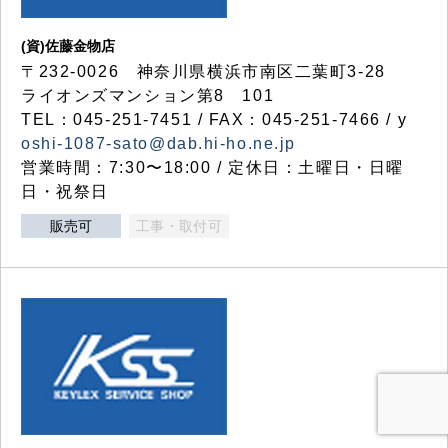
(資)佐藤金物店
〒232-0026 神奈川県横浜市南区二葉町3-28
ライオンズマンション第8 101
TEL：045-251-7451 / FAX：045-251-7466 / y
oshi-1087-sato@dab.hi-ho.ne.jp
営業時間：7:30〜18:00 / 定休日：土曜日・日曜
日・祝祭日
販売可
工事・取付可