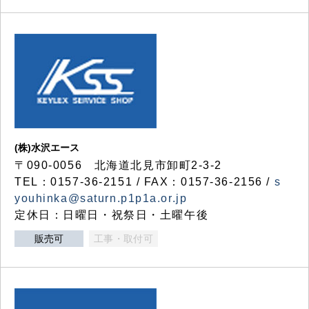
(株)水沢エース
〒090-0056 北海道北見市卸町2-3-2
TEL：0157-36-2151 / FAX：0157-36-2156 /
s
youhinka@saturn.p1p1a.or.jp
定休日：日曜日・祝祭日・土曜午後
販売可
工事・取付可