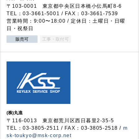
〒103-0001 東京都中央区日本橋小伝馬町8-6
TEL：03-3661-5001 / FAX：03-3661-7539
営業時間：9:00〜18:00 / 定休日：土曜日・日曜
日・祝祭日
販売可
工事・取付可
(株)丸進
〒116-0013 東京都荒川区西日暮里2-35-5
TEL：03-3805-2511 / FAX：03-3805-2518 /
m
sk-toukyo@msk-corp.net