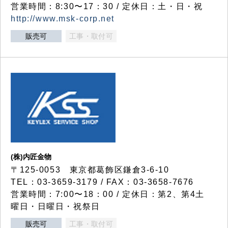
営業時間：8:30〜17：30 / 定休日：土・日・祝
http://www.msk-corp.net
販売可
工事・取付可
(株)内匠金物
〒125-0053 東京都葛飾区鎌倉3-6-10
TEL：03-3659-3179 / FAX：03-3658-7676
営業時間：7:00〜18：00 / 定休日：第2、第4土
曜日・日曜日・祝祭日
販売可
工事・取付可