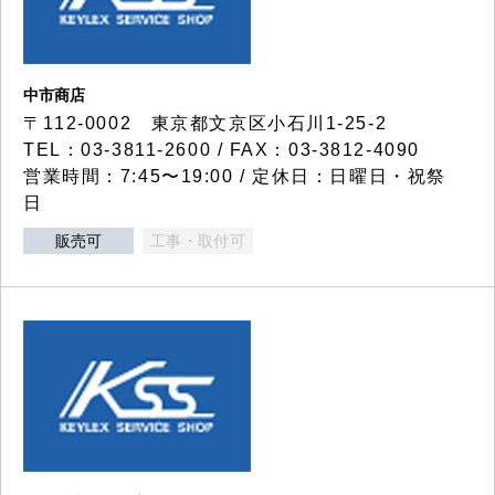
中市商店
〒112-0002 東京都文京区小石川1-25-2
TEL：03-3811-2600 / FAX：03-3812-4090
営業時間：7:45〜19:00 / 定休日：日曜日・祝祭
日
販売可
工事・取付可