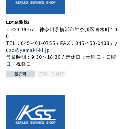
山木金属(株)
〒221-0057 神奈川県横浜市神奈川区青木町4-1
0
TEL：045-461-0755 / FAX：045-453-0438 /
y
uzo@yamaki-ki.jp
営業時間：9:30〜18:30 / 定休日：土曜日・日曜
日・祝祭日
販売可
工事・取付可