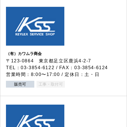
（有）カワムラ商会
〒123-0864 東京都足立区鹿浜4-2-7
TEL：03-3854-6122 / FAX：03-3854-6124
営業時間：8:00〜17:00 / 定休日：土・日
販売可
工事・取付可