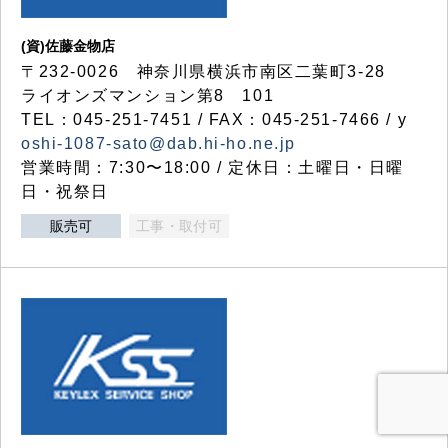
(資)佐藤金物店
〒232-0026 神奈川県横浜市南区二葉町3-28
ライオンズマンション第8 101
TEL：045-251-7451 / FAX：045-251-7466 / y
oshi-1087-sato@dab.hi-ho.ne.jp
営業時間：7:30〜18:00 / 定休日：土曜日・日曜
日・祝祭日
販売可
工事・取付可