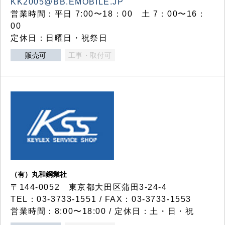
KK2005@BB.EMOBILE.JP
営業時間：平日 7:00〜18：00 土 7：00〜16：
00
定休日：日曜日・祝祭日
販売可
工事・取付可
（有）丸和鋼業社
〒144-0052 東京都大田区蒲田3-24-4
TEL：03-3733-1551 / FAX：03-3733-1553
営業時間：8:00〜18:00 / 定休日：土・日・祝