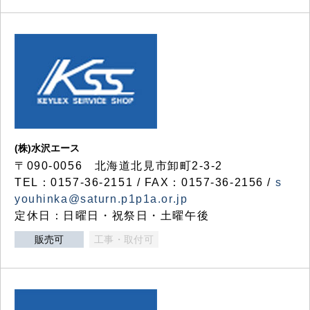
(株)水沢エース
〒090-0056 北海道北見市卸町2-3-2
TEL：0157-36-2151 / FAX：0157-36-2156 /
s
youhinka@saturn.p1p1a.or.jp
定休日：日曜日・祝祭日・土曜午後
販売可
工事・取付可