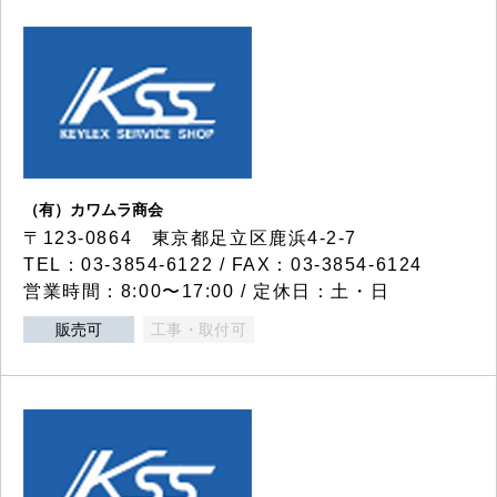
（有）カワムラ商会
〒123-0864 東京都足立区鹿浜4-2-7
TEL：03-3854-6122 / FAX：03-3854-6124
営業時間：8:00〜17:00 / 定休日：土・日
販売可
工事・取付可