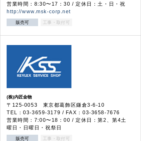
営業時間：8:30〜17：30 / 定休日：土・日・祝
http://www.msk-corp.net
販売可
工事・取付可
(株)内匠金物
〒125-0053 東京都葛飾区鎌倉3-6-10
TEL：03-3659-3179 / FAX：03-3658-7676
営業時間：7:00〜18：00 / 定休日：第2、第4土
曜日・日曜日・祝祭日
販売可
工事・取付可