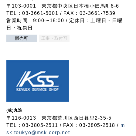
〒103-0001 東京都中央区日本橋小伝馬町8-6
TEL：03-3661-5001 / FAX：03-3661-7539
営業時間：9:00〜18:00 / 定休日：土曜日・日曜
日・祝祭日
販売可
工事・取付可
(株)丸進
〒116-0013 東京都荒川区西日暮里2-35-5
TEL：03-3805-2511 / FAX：03-3805-2518 /
m
sk-toukyo@msk-corp.net