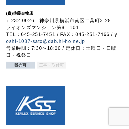
(資)佐藤金物店
〒232-0026 神奈川県横浜市南区二葉町3-28
ライオンズマンション第8 101
TEL：045-251-7451 / FAX：045-251-7466 / y
oshi-1087-sato@dab.hi-ho.ne.jp
営業時間：7:30〜18:00 / 定休日：土曜日・日曜
日・祝祭日
販売可
工事・取付可