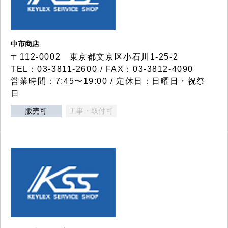
中市商店
〒112-0002 東京都文京区小石川1-25-2
TEL：03-3811-2600 / FAX：03-3812-4090
営業時間：7:45〜19:00 / 定休日：日曜日・祝祭
日
販売可
工事・取付可