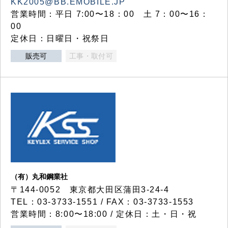
KK2005@BB.EMOBILE.JP
営業時間：平日 7:00〜18：00 土 7：00〜16：
00
定休日：日曜日・祝祭日
販売可
工事・取付可
（有）丸和鋼業社
〒144-0052 東京都大田区蒲田3-24-4
TEL：03-3733-1551 / FAX：03-3733-1553
営業時間：8:00〜18:00 / 定休日：土・日・祝