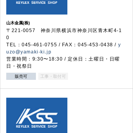
山木金属(株)
〒221-0057 神奈川県横浜市神奈川区青木町4-1
0
TEL：045-461-0755 / FAX：045-453-0438 /
y
uzo@yamaki-ki.jp
営業時間：9:30〜18:30 / 定休日：土曜日・日曜
日・祝祭日
販売可
工事・取付可