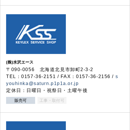
(株)水沢エース
〒090-0056 北海道北見市卸町2-3-2
TEL：0157-36-2151 / FAX：0157-36-2156 /
s
youhinka@saturn.p1p1a.or.jp
定休日：日曜日・祝祭日・土曜午後
販売可
工事・取付可