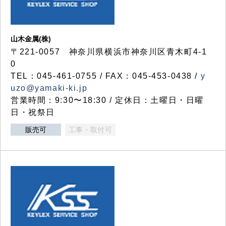
山木金属(株)
〒221-0057 神奈川県横浜市神奈川区青木町4-1
0
TEL：045-461-0755 / FAX：045-453-0438 /
y
uzo@yamaki-ki.jp
営業時間：9:30〜18:30 / 定休日：土曜日・日曜
日・祝祭日
販売可
工事・取付可