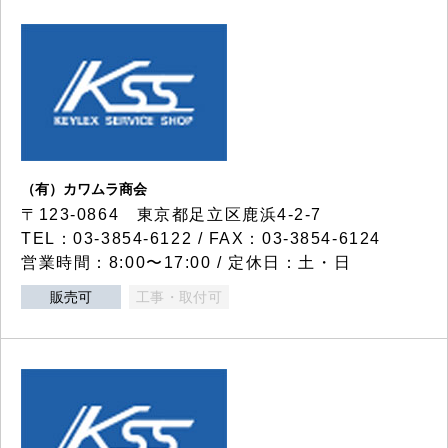
（有）カワムラ商会
〒123-0864 東京都足立区鹿浜4-2-7
TEL：03-3854-6122 / FAX：03-3854-6124
営業時間：8:00〜17:00 / 定休日：土・日
販売可
工事・取付可