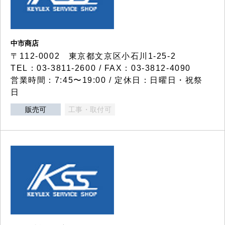
中市商店
〒112-0002 東京都文京区小石川1-25-2
TEL：03-3811-2600 / FAX：03-3812-4090
営業時間：7:45〜19:00 / 定休日：日曜日・祝祭
日
販売可
工事・取付可