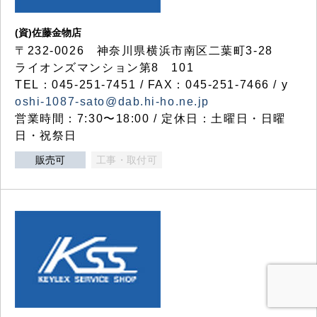
(資)佐藤金物店
〒232-0026 神奈川県横浜市南区二葉町3-28
ライオンズマンション第8 101
TEL：045-251-7451 / FAX：045-251-7466 / y
oshi-1087-sato@dab.hi-ho.ne.jp
営業時間：7:30〜18:00 / 定休日：土曜日・日曜
日・祝祭日
販売可
工事・取付可