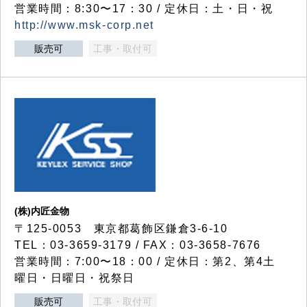
営業時間：8:30〜17：30 / 定休日：土・日・祝
http://www.msk-corp.net
販売可
工事・取付可
(株)内匠金物
〒125-0053 東京都葛飾区鎌倉3-6-10
TEL：03-3659-3179 / FAX：03-3658-7676
営業時間：7:00〜18：00 / 定休日：第2、第4土
曜日・日曜日・祝祭日
販売可
工事・取付可