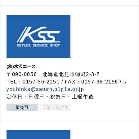
(株)水沢エース
〒090-0056 北海道北見市卸町2-3-2
TEL：0157-36-2151 / FAX：0157-36-2156 /
s
youhinka@saturn.p1p1a.or.jp
定休日：日曜日・祝祭日・土曜午後
販売可
工事・取付可