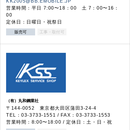
KK2005@BB.EMOBILE.JP
営業時間：平日 7:00〜18：00 土 7：00〜16：
00
定休日：日曜日・祝祭日
販売可
工事・取付可
（有）丸和鋼業社
〒144-0052 東京都大田区蒲田3-24-4
TEL：03-3733-1551 / FAX：03-3733-1553
営業時間：8:00〜18:00 / 定休日：土・日・祝