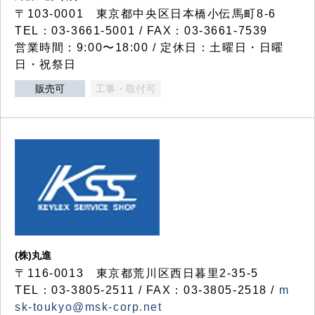
〒103-0001 東京都中央区日本橋小伝馬町8-6
TEL：03-3661-5001 / FAX：03-3661-7539
営業時間：9:00〜18:00 / 定休日：土曜日・日曜
日・祝祭日
販売可
工事・取付可
(株)丸進
〒116-0013 東京都荒川区西日暮里2-35-5
TEL：03-3805-2511 / FAX：03-3805-2518 /
m
sk-toukyo@msk-corp.net