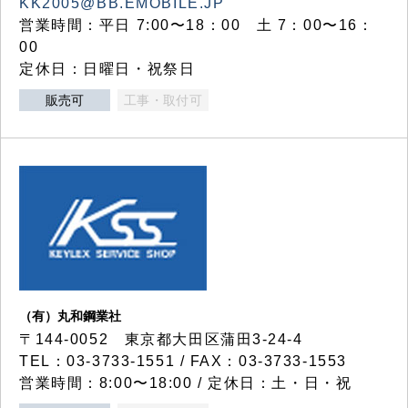
KK2005@BB.EMOBILE.JP
営業時間：平日 7:00〜18：00 土 7：00〜16：
00
定休日：日曜日・祝祭日
販売可
工事・取付可
（有）丸和鋼業社
〒144-0052 東京都大田区蒲田3-24-4
TEL：03-3733-1551 / FAX：03-3733-1553
営業時間：8:00〜18:00 / 定休日：土・日・祝