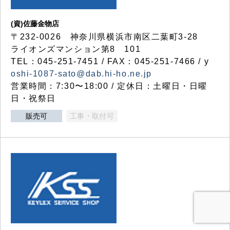
(資)佐藤金物店
〒232-0026 神奈川県横浜市南区二葉町3-28
ライオンズマンション第8 101
TEL：045-251-7451 / FAX：045-251-7466 / y
oshi-1087-sato@dab.hi-ho.ne.jp
営業時間：7:30〜18:00 / 定休日：土曜日・日曜
日・祝祭日
販売可
工事・取付可