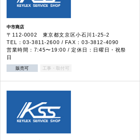
中市商店
〒112-0002 東京都文京区小石川1-25-2
TEL：03-3811-2600 / FAX：03-3812-4090
営業時間：7:45〜19:00 / 定休日：日曜日・祝祭
日
販売可
工事・取付可