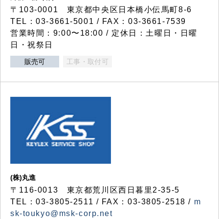
〒103-0001 東京都中央区日本橋小伝馬町8-6
TEL：03-3661-5001 / FAX：03-3661-7539
営業時間：9:00〜18:00 / 定休日：土曜日・日曜
日・祝祭日
販売可
工事・取付可
(株)丸進
〒116-0013 東京都荒川区西日暮里2-35-5
TEL：03-3805-2511 / FAX：03-3805-2518 /
m
sk-toukyo@msk-corp.net