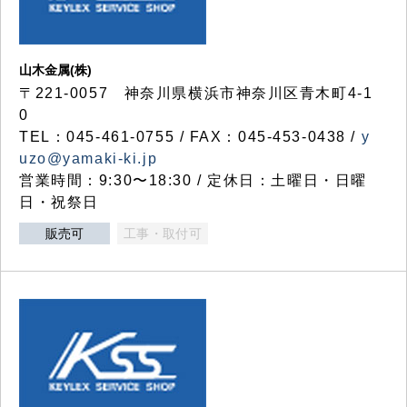
山木金属(株)
〒221-0057 神奈川県横浜市神奈川区青木町4-1
0
TEL：045-461-0755 / FAX：045-453-0438 /
y
uzo@yamaki-ki.jp
営業時間：9:30〜18:30 / 定休日：土曜日・日曜
日・祝祭日
販売可
工事・取付可