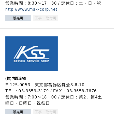
営業時間：8:30〜17：30 / 定休日：土・日・祝
http://www.msk-corp.net
販売可
工事・取付可
(株)内匠金物
〒125-0053 東京都葛飾区鎌倉3-6-10
TEL：03-3659-3179 / FAX：03-3658-7676
営業時間：7:00〜18：00 / 定休日：第2、第4土
曜日・日曜日・祝祭日
販売可
工事・取付可