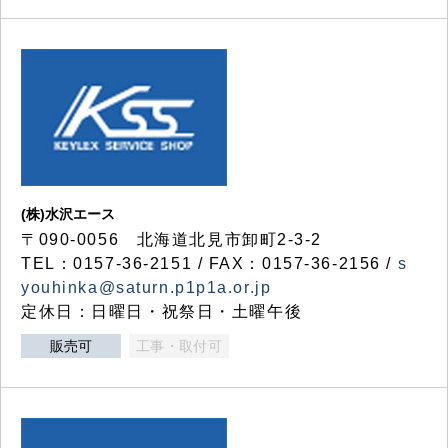
(株)水沢エース
〒090-0056 北海道北見市卸町2-3-2
TEL：0157-36-2151 / FAX：0157-36-2156 /
s
youhinka@saturn.p1p1a.or.jp
定休日：日曜日・祝祭日・土曜午後
販売可
工事・取付可