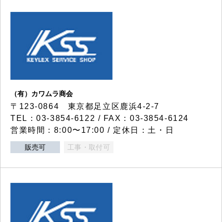
（有）カワムラ商会
〒123-0864 東京都足立区鹿浜4-2-7
TEL：03-3854-6122 / FAX：03-3854-6124
営業時間：8:00〜17:00 / 定休日：土・日
販売可
工事・取付可