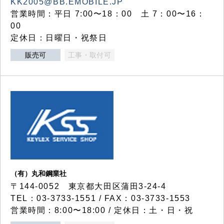
KK2005@BB.EMOBILE.JP
営業時間：平日 7:00〜18：00 土 7：00〜16：
00
定休日：日曜日・祝祭日
販売可
工事・取付可
（有）丸和鋼業社
〒144-0052 東京都大田区蒲田3-24-4
TEL：03-3733-1551 / FAX：03-3733-1553
営業時間：8:00〜18:00 / 定休日：土・日・祝