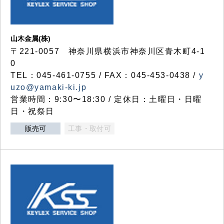
山木金属(株)
〒221-0057 神奈川県横浜市神奈川区青木町4-1
0
TEL：045-461-0755 / FAX：045-453-0438 /
y
uzo@yamaki-ki.jp
営業時間：9:30〜18:30 / 定休日：土曜日・日曜
日・祝祭日
販売可
工事・取付可