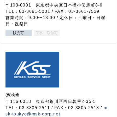
〒103-0001 東京都中央区日本橋小伝馬町8-6
TEL：03-3661-5001 / FAX：03-3661-7539
営業時間：9:00〜18:00 / 定休日：土曜日・日曜
日・祝祭日
販売可
工事・取付可
(株)丸進
〒116-0013 東京都荒川区西日暮里2-35-5
TEL：03-3805-2511 / FAX：03-3805-2518 /
m
sk-toukyo@msk-corp.net