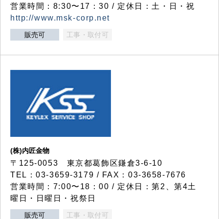
営業時間：8:30〜17：30 / 定休日：土・日・祝
http://www.msk-corp.net
販売可
工事・取付可
(株)内匠金物
〒125-0053 東京都葛飾区鎌倉3-6-10
TEL：03-3659-3179 / FAX：03-3658-7676
営業時間：7:00〜18：00 / 定休日：第2、第4土
曜日・日曜日・祝祭日
販売可
工事・取付可