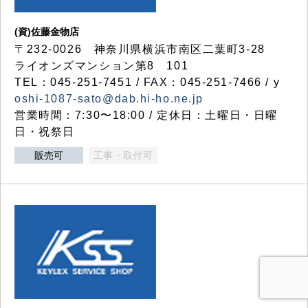
(資)佐藤金物店
〒232-0026 神奈川県横浜市南区二葉町3-28
ライオンズマンション第8 101
TEL：045-251-7451 / FAX：045-251-7466 / y
oshi-1087-sato@dab.hi-ho.ne.jp
営業時間：7:30〜18:00 / 定休日：土曜日・日曜
日・祝祭日
販売可
工事・取付可