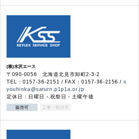
(株)水沢エース
〒090-0056 北海道北見市卸町2-3-2
TEL：0157-36-2151 / FAX：0157-36-2156 /
s
youhinka@saturn.p1p1a.or.jp
定休日：日曜日・祝祭日・土曜午後
販売可
工事・取付可