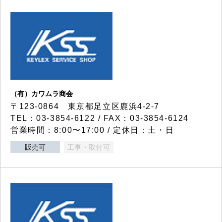
（有）カワムラ商会
〒123-0864 東京都足立区鹿浜4-2-7
TEL：03-3854-6122 / FAX：03-3854-6124
営業時間：8:00〜17:00 / 定休日：土・日
販売可
工事・取付可