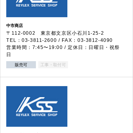
中市商店
〒112-0002 東京都文京区小石川1-25-2
TEL：03-3811-2600 / FAX：03-3812-4090
営業時間：7:45〜19:00 / 定休日：日曜日・祝祭
日
販売可
工事・取付可