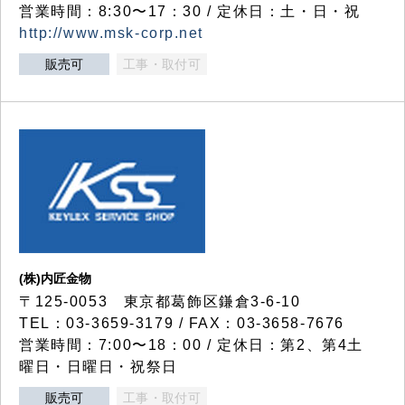
営業時間：8:30〜17：30 / 定休日：土・日・祝
http://www.msk-corp.net
販売可
工事・取付可
(株)内匠金物
〒125-0053 東京都葛飾区鎌倉3-6-10
TEL：03-3659-3179 / FAX：03-3658-7676
営業時間：7:00〜18：00 / 定休日：第2、第4土
曜日・日曜日・祝祭日
販売可
工事・取付可