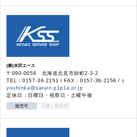
(株)水沢エース
〒090-0056 北海道北見市卸町2-3-2
TEL：0157-36-2151 / FAX：0157-36-2156 /
s
youhinka@saturn.p1p1a.or.jp
定休日：日曜日・祝祭日・土曜午後
販売可
工事・取付可