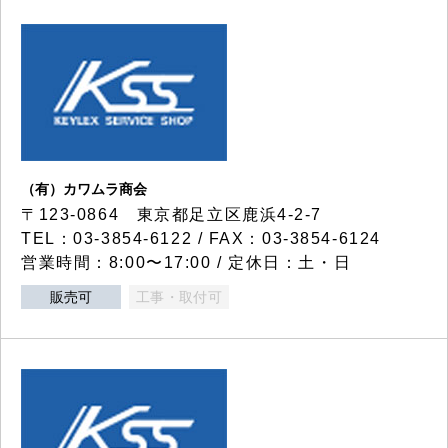
（有）カワムラ商会
〒123-0864 東京都足立区鹿浜4-2-7
TEL：03-3854-6122 / FAX：03-3854-6124
営業時間：8:00〜17:00 / 定休日：土・日
販売可
工事・取付可