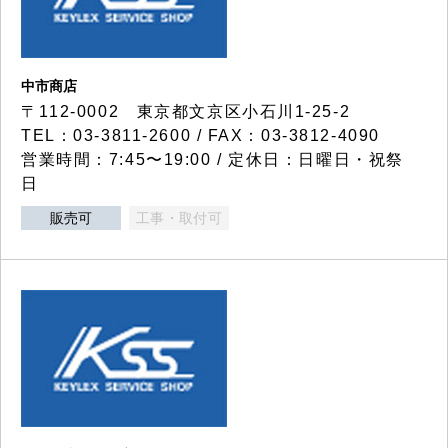
中市商店
〒112-0002 東京都文京区小石川1-25-2
TEL：03-3811-2600 / FAX：03-3812-4090
営業時間：7:45〜19:00 / 定休日：日曜日・祝祭
日
販売可
工事・取付可