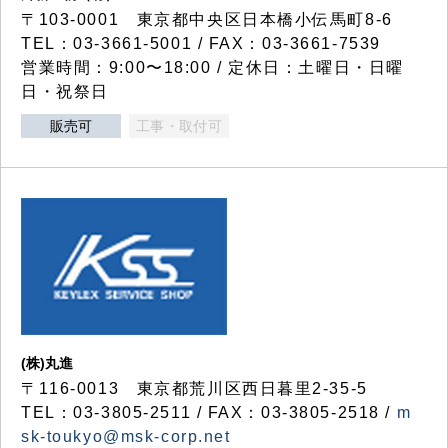
〒103-0001 東京都中央区日本橋小伝馬町8-6
TEL：03-3661-5001 / FAX：03-3661-7539
営業時間：9:00〜18:00 / 定休日：土曜日・日曜
日・祝祭日
販売可
工事・取付可
(株)丸進
〒116-0013 東京都荒川区西日暮里2-35-5
TEL：03-3805-2511 / FAX：03-3805-2518 /
m
sk-toukyo@msk-corp.net