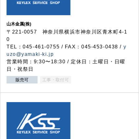
山木金属(株)
〒221-0057 神奈川県横浜市神奈川区青木町4-1
0
TEL：045-461-0755 / FAX：045-453-0438 /
y
uzo@yamaki-ki.jp
営業時間：9:30〜18:30 / 定休日：土曜日・日曜
日・祝祭日
販売可
工事・取付可