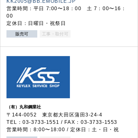
KK2005@BB.EMOBILE.JP
営業時間：平日 7:00〜18：00 土 7：00〜16：
00
定休日：日曜日・祝祭日
販売可
工事・取付可
（有）丸和鋼業社
〒144-0052 東京都大田区蒲田3-24-4
TEL：03-3733-1551 / FAX：03-3733-1553
営業時間：8:00〜18:00 / 定休日：土・日・祝