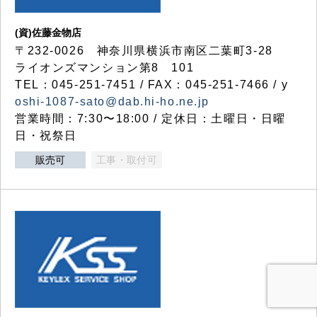
(資)佐藤金物店
〒232-0026 神奈川県横浜市南区二葉町3-28
ライオンズマンション第8 101
TEL：045-251-7451 / FAX：045-251-7466 / y
oshi-1087-sato@dab.hi-ho.ne.jp
営業時間：7:30〜18:00 / 定休日：土曜日・日曜
日・祝祭日
販売可
工事・取付可