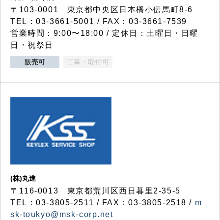
〒103-0001 東京都中央区日本橋小伝馬町8-6
TEL：03-3661-5001 / FAX：03-3661-7539
営業時間：9:00〜18:00 / 定休日：土曜日・日曜
日・祝祭日
販売可
工事・取付可
(株)丸進
〒116-0013 東京都荒川区西日暮里2-35-5
TEL：03-3805-2511 / FAX：03-3805-2518 /
m
sk-toukyo@msk-corp.net