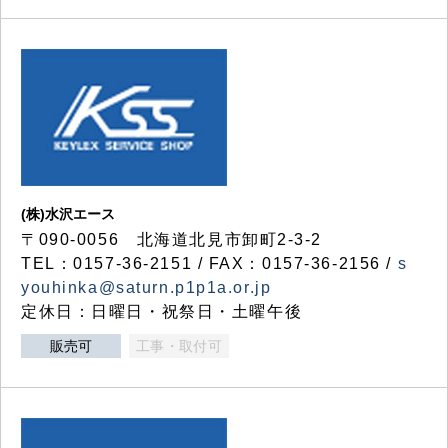
(株)水沢エース
〒090-0056 北海道北見市卸町2-3-2
TEL：0157-36-2151 / FAX：0157-36-2156 /
s
youhinka@saturn.p1p1a.or.jp
定休日：日曜日・祝祭日・土曜午後
販売可
工事・取付可