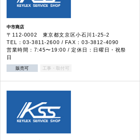
中市商店
〒112-0002 東京都文京区小石川1-25-2
TEL：03-3811-2600 / FAX：03-3812-4090
営業時間：7:45〜19:00 / 定休日：日曜日・祝祭
日
販売可
工事・取付可