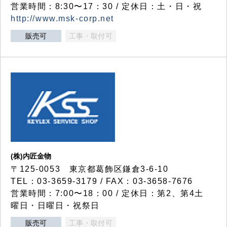
営業時間：8:30〜17：30 / 定休日：土・日・祝
http://www.msk-corp.net
販売可
工事・取付可
(株)内匠金物
〒125-0053 東京都葛飾区鎌倉3-6-10
TEL：03-3659-3179 / FAX：03-3658-7676
営業時間：7:00〜18：00 / 定休日：第2、第4土
曜日・日曜日・祝祭日
販売可
工事・取付可