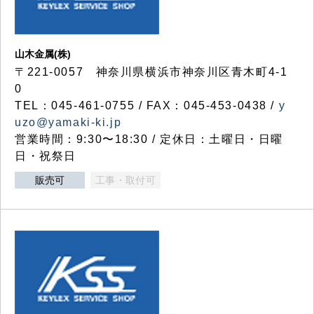
山木金属(株)
〒221-0057 神奈川県横浜市神奈川区青木町4-1
0
TEL：045-461-0755 / FAX：045-453-0438 /
y
uzo@yamaki-ki.jp
営業時間：9:30〜18:30 / 定休日：土曜日・日曜
日・祝祭日
販売可
工事・取付可