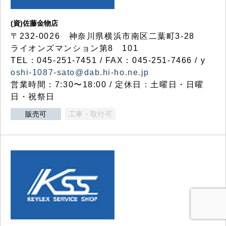
(資)佐藤金物店
〒232-0026 神奈川県横浜市南区二葉町3-28
ライオンズマンション第8 101
TEL：045-251-7451 / FAX：045-251-7466 / y
oshi-1087-sato@dab.hi-ho.ne.jp
営業時間：7:30〜18:00 / 定休日：土曜日・日曜
日・祝祭日
販売可
工事・取付可