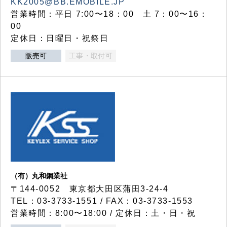
KK2005@BB.EMOBILE.JP
営業時間：平日 7:00〜18：00 土 7：00〜16：
00
定休日：日曜日・祝祭日
販売可
工事・取付可
（有）丸和鋼業社
〒144-0052 東京都大田区蒲田3-24-4
TEL：03-3733-1551 / FAX：03-3733-1553
営業時間：8:00〜18:00 / 定休日：土・日・祝