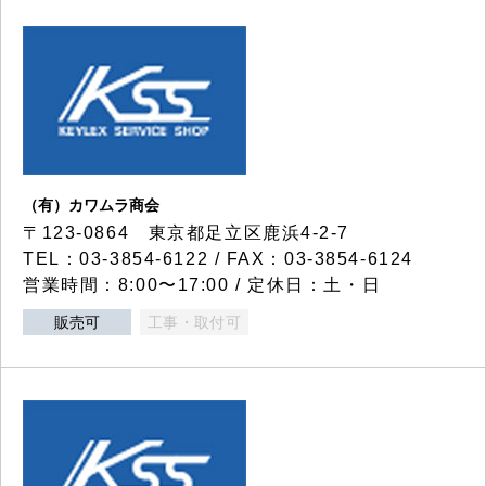
（有）カワムラ商会
〒123-0864 東京都足立区鹿浜4-2-7
TEL：03-3854-6122 / FAX：03-3854-6124
営業時間：8:00〜17:00 / 定休日：土・日
販売可
工事・取付可