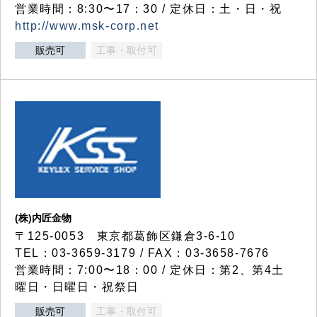
営業時間：8:30〜17：30 / 定休日：土・日・祝
http://www.msk-corp.net
販売可
工事・取付可
(株)内匠金物
〒125-0053 東京都葛飾区鎌倉3-6-10
TEL：03-3659-3179 / FAX：03-3658-7676
営業時間：7:00〜18：00 / 定休日：第2、第4土
曜日・日曜日・祝祭日
販売可
工事・取付可