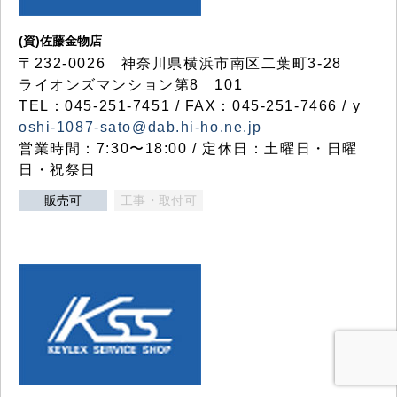
(資)佐藤金物店
〒232-0026 神奈川県横浜市南区二葉町3-28
ライオンズマンション第8 101
TEL：045-251-7451 / FAX：045-251-7466 / y
oshi-1087-sato@dab.hi-ho.ne.jp
営業時間：7:30〜18:00 / 定休日：土曜日・日曜
日・祝祭日
販売可
工事・取付可