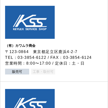
（有）カワムラ商会
〒123-0864 東京都足立区鹿浜4-2-7
TEL：03-3854-6122 / FAX：03-3854-6124
営業時間：8:00〜17:00 / 定休日：土・日
販売可
工事・取付可