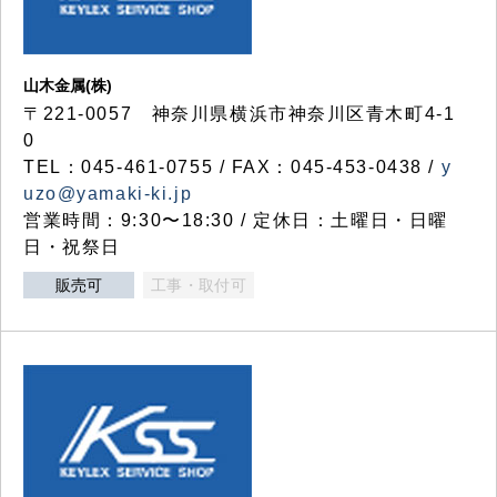
山木金属(株)
〒221-0057 神奈川県横浜市神奈川区青木町4-1
0
TEL：045-461-0755 / FAX：045-453-0438 /
y
uzo@yamaki-ki.jp
営業時間：9:30〜18:30 / 定休日：土曜日・日曜
日・祝祭日
販売可
工事・取付可