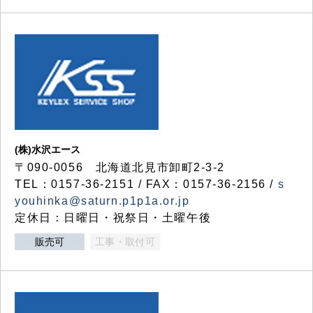
(株)水沢エース
〒090-0056 北海道北見市卸町2-3-2
TEL：0157-36-2151 / FAX：0157-36-2156 /
s
youhinka@saturn.p1p1a.or.jp
定休日：日曜日・祝祭日・土曜午後
販売可
工事・取付可