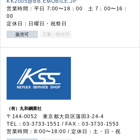
KK2005@BB.EMOBILE.JP
営業時間：平日 7:00〜18：00 土 7：00〜16：
00
定休日：日曜日・祝祭日
販売可
工事・取付可
（有）丸和鋼業社
〒144-0052 東京都大田区蒲田3-24-4
TEL：03-3733-1551 / FAX：03-3733-1553
営業時間：8:00〜18:00 / 定休日：土・日・祝