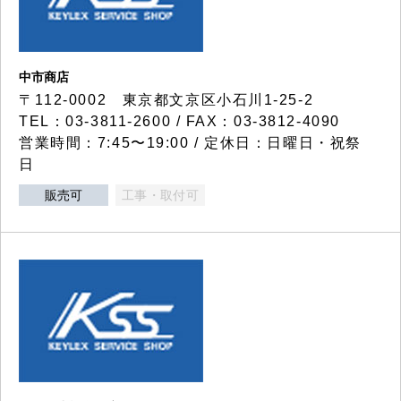
中市商店
〒112-0002 東京都文京区小石川1-25-2
TEL：03-3811-2600 / FAX：03-3812-4090
営業時間：7:45〜19:00 / 定休日：日曜日・祝祭
日
販売可
工事・取付可