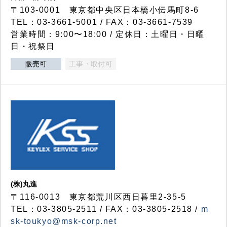
〒103-0001 東京都中央区日本橋小伝馬町8-6
TEL：03-3661-5001 / FAX：03-3661-7539
営業時間：9:00〜18:00 / 定休日：土曜日・日曜
日・祝祭日
販売可
工事・取付可
(株)丸進
〒116-0013 東京都荒川区西日暮里2-35-5
TEL：03-3805-2511 / FAX：03-3805-2518 /
m
sk-toukyo@msk-corp.net