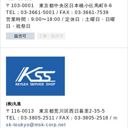
〒103-0001 東京都中央区日本橋小伝馬町8-6
TEL：03-3661-5001 / FAX：03-3661-7539
営業時間：9:00〜18:00 / 定休日：土曜日・日曜
日・祝祭日
販売可
工事・取付可
(株)丸進
〒116-0013 東京都荒川区西日暮里2-35-5
TEL：03-3805-2511 / FAX：03-3805-2518 /
m
sk-toukyo@msk-corp.net