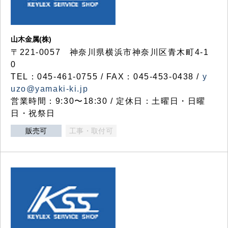
山木金属(株)
〒221-0057 神奈川県横浜市神奈川区青木町4-1
0
TEL：045-461-0755 / FAX：045-453-0438 /
y
uzo@yamaki-ki.jp
営業時間：9:30〜18:30 / 定休日：土曜日・日曜
日・祝祭日
販売可
工事・取付可