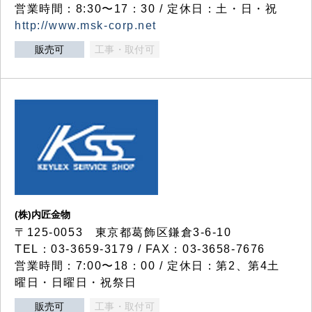
営業時間：8:30〜17：30 / 定休日：土・日・祝
http://www.msk-corp.net
販売可
工事・取付可
(株)内匠金物
〒125-0053 東京都葛飾区鎌倉3-6-10
TEL：03-3659-3179 / FAX：03-3658-7676
営業時間：7:00〜18：00 / 定休日：第2、第4土
曜日・日曜日・祝祭日
販売可
工事・取付可