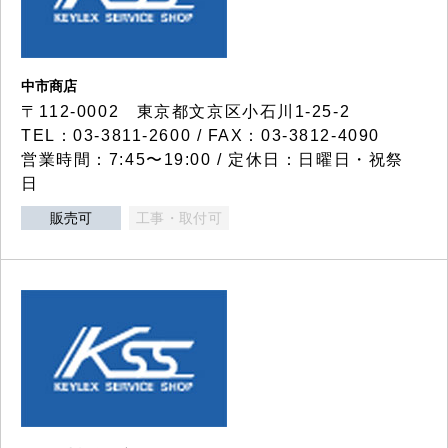
中市商店
〒112-0002 東京都文京区小石川1-25-2
TEL：03-3811-2600 / FAX：03-3812-4090
営業時間：7:45〜19:00 / 定休日：日曜日・祝祭
日
販売可
工事・取付可