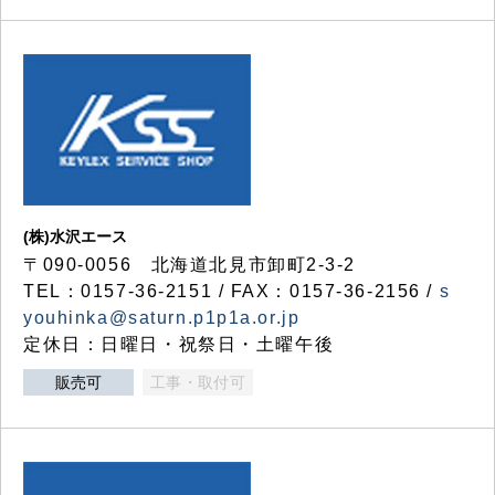
(株)水沢エース
〒090-0056 北海道北見市卸町2-3-2
TEL：0157-36-2151 / FAX：0157-36-2156 /
s
youhinka@saturn.p1p1a.or.jp
定休日：日曜日・祝祭日・土曜午後
販売可
工事・取付可