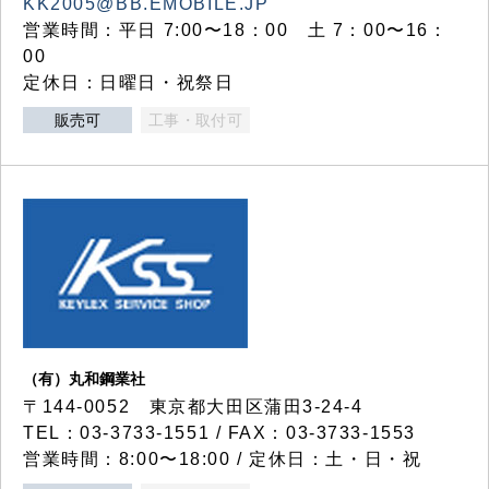
KK2005@BB.EMOBILE.JP
営業時間：平日 7:00〜18：00 土 7：00〜16：
00
定休日：日曜日・祝祭日
販売可
工事・取付可
（有）丸和鋼業社
〒144-0052 東京都大田区蒲田3-24-4
TEL：03-3733-1551 / FAX：03-3733-1553
営業時間：8:00〜18:00 / 定休日：土・日・祝