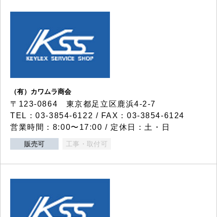
（有）カワムラ商会
〒123-0864 東京都足立区鹿浜4-2-7
TEL：03-3854-6122 / FAX：03-3854-6124
営業時間：8:00〜17:00 / 定休日：土・日
販売可
工事・取付可