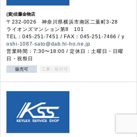
(資)佐藤金物店
〒232-0026 神奈川県横浜市南区二葉町3-28
ライオンズマンション第8 101
TEL：045-251-7451 / FAX：045-251-7466 / y
oshi-1087-sato@dab.hi-ho.ne.jp
営業時間：7:30〜18:00 / 定休日：土曜日・日曜
日・祝祭日
販売可
工事・取付可