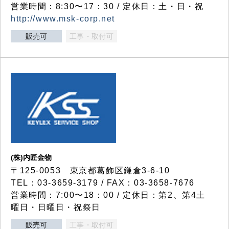
営業時間：8:30〜17：30 / 定休日：土・日・祝
http://www.msk-corp.net
販売可
工事・取付可
(株)内匠金物
〒125-0053 東京都葛飾区鎌倉3-6-10
TEL：03-3659-3179 / FAX：03-3658-7676
営業時間：7:00〜18：00 / 定休日：第2、第4土
曜日・日曜日・祝祭日
販売可
工事・取付可