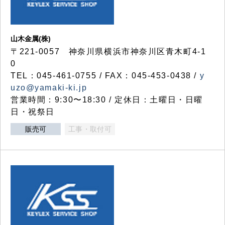
山木金属(株)
〒221-0057 神奈川県横浜市神奈川区青木町4-1
0
TEL：045-461-0755 / FAX：045-453-0438 /
y
uzo@yamaki-ki.jp
営業時間：9:30〜18:30 / 定休日：土曜日・日曜
日・祝祭日
販売可
工事・取付可