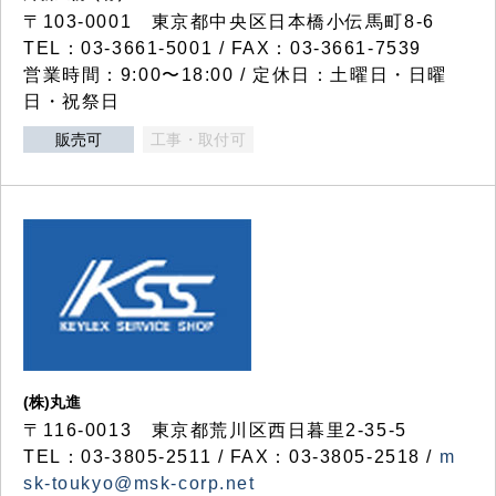
〒103-0001 東京都中央区日本橋小伝馬町8-6
TEL：03-3661-5001 / FAX：03-3661-7539
営業時間：9:00〜18:00 / 定休日：土曜日・日曜
日・祝祭日
販売可
工事・取付可
(株)丸進
〒116-0013 東京都荒川区西日暮里2-35-5
TEL：03-3805-2511 / FAX：03-3805-2518 /
m
sk-toukyo@msk-corp.net