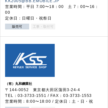
KK2005@BB.EMOBILE.JP
営業時間：平日 7:00〜18：00 土 7：00〜16：
00
定休日：日曜日・祝祭日
販売可
工事・取付可
（有）丸和鋼業社
〒144-0052 東京都大田区蒲田3-24-4
TEL：03-3733-1551 / FAX：03-3733-1553
営業時間：8:00〜18:00 / 定休日：土・日・祝