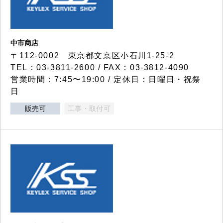
中市商店
〒112-0002 東京都文京区小石川1-25-2
TEL：03-3811-2600 / FAX：03-3812-4090
営業時間：7:45〜19:00 / 定休日：日曜日・祝祭
日
販売可
工事・取付可