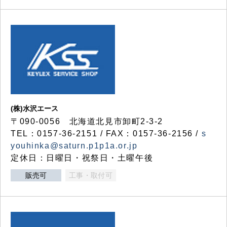
(株)水沢エース
〒090-0056 北海道北見市卸町2-3-2
TEL：0157-36-2151 / FAX：0157-36-2156 /
s
youhinka@saturn.p1p1a.or.jp
定休日：日曜日・祝祭日・土曜午後
販売可
工事・取付可