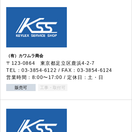
（有）カワムラ商会
〒123-0864 東京都足立区鹿浜4-2-7
TEL：03-3854-6122 / FAX：03-3854-6124
営業時間：8:00〜17:00 / 定休日：土・日
販売可
工事・取付可