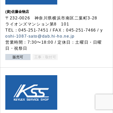
(資)佐藤金物店
〒232-0026 神奈川県横浜市南区二葉町3-28
ライオンズマンション第8 101
TEL：045-251-7451 / FAX：045-251-7466 / y
oshi-1087-sato@dab.hi-ho.ne.jp
営業時間：7:30〜18:00 / 定休日：土曜日・日曜
日・祝祭日
販売可
工事・取付可