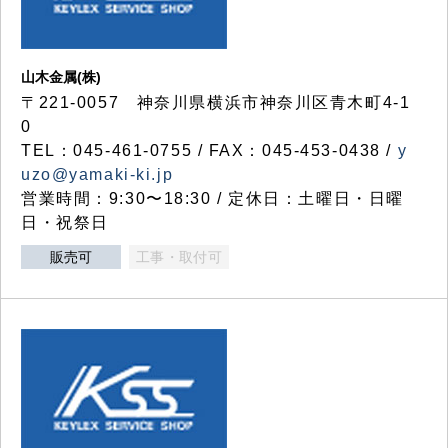
山木金属(株)
〒221-0057 神奈川県横浜市神奈川区青木町4-1
0
TEL：045-461-0755 / FAX：045-453-0438 /
y
uzo@yamaki-ki.jp
営業時間：9:30〜18:30 / 定休日：土曜日・日曜
日・祝祭日
販売可
工事・取付可