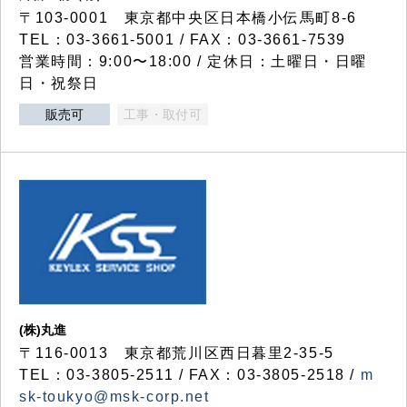
〒103-0001 東京都中央区日本橋小伝馬町8-6
TEL：03-3661-5001 / FAX：03-3661-7539
営業時間：9:00〜18:00 / 定休日：土曜日・日曜
日・祝祭日
販売可
工事・取付可
(株)丸進
〒116-0013 東京都荒川区西日暮里2-35-5
TEL：03-3805-2511 / FAX：03-3805-2518 /
m
sk-toukyo@msk-corp.net