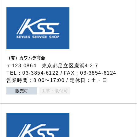
（有）カワムラ商会
〒123-0864 東京都足立区鹿浜4-2-7
TEL：03-3854-6122 / FAX：03-3854-6124
営業時間：8:00〜17:00 / 定休日：土・日
販売可
工事・取付可