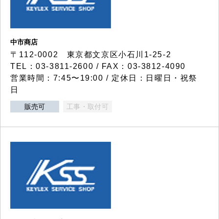
中市商店
〒112-0002 東京都文京区小石川1-25-2
TEL：03-3811-2600 / FAX：03-3812-4090
営業時間：7:45〜19:00 / 定休日：日曜日・祝祭
日
販売可
工事・取付可