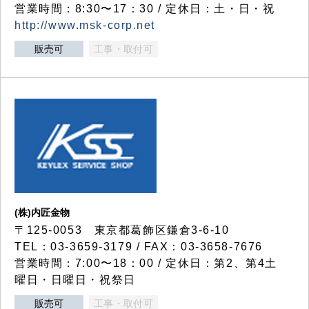
営業時間：8:30〜17：30 / 定休日：土・日・祝
http://www.msk-corp.net
販売可
工事・取付可
(株)内匠金物
〒125-0053 東京都葛飾区鎌倉3-6-10
TEL：03-3659-3179 / FAX：03-3658-7676
営業時間：7:00〜18：00 / 定休日：第2、第4土
曜日・日曜日・祝祭日
販売可
工事・取付可