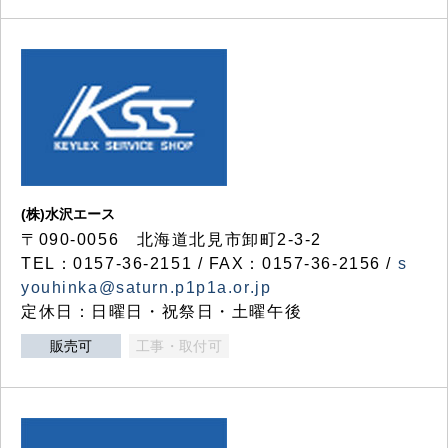
(株)水沢エース
〒090-0056 北海道北見市卸町2-3-2
TEL：0157-36-2151 / FAX：0157-36-2156 /
s
youhinka@saturn.p1p1a.or.jp
定休日：日曜日・祝祭日・土曜午後
販売可
工事・取付可