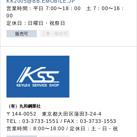
KK2005@BB.EMOBILE.JP
営業時間：平日 7:00〜18：00 土 7：00〜16：
00
定休日：日曜日・祝祭日
販売可
工事・取付可
（有）丸和鋼業社
〒144-0052 東京都大田区蒲田3-24-4
TEL：03-3733-1551 / FAX：03-3733-1553
営業時間：8:00〜18:00 / 定休日：土・日・祝