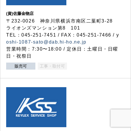
(資)佐藤金物店
〒232-0026 神奈川県横浜市南区二葉町3-28
ライオンズマンション第8 101
TEL：045-251-7451 / FAX：045-251-7466 / y
oshi-1087-sato@dab.hi-ho.ne.jp
営業時間：7:30〜18:00 / 定休日：土曜日・日曜
日・祝祭日
販売可
工事・取付可