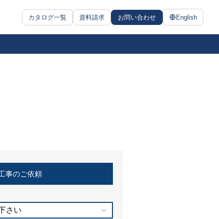
カタログ一覧
資料請求
お問い合わせ
English
工事のご依頼
下さい