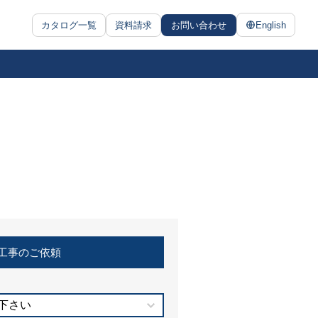
カタログ一覧
資料請求
お問い合わせ
English
工事のご依頼
下さい