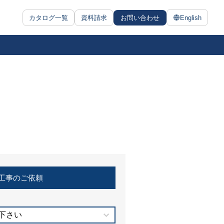
カタログ一覧
資料請求
お問い合わせ
English
工事のご依頼
下さい