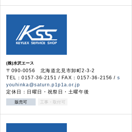
(株)水沢エース
〒090-0056 北海道北見市卸町2-3-2
TEL：0157-36-2151 / FAX：0157-36-2156 /
s
youhinka@saturn.p1p1a.or.jp
定休日：日曜日・祝祭日・土曜午後
販売可
工事・取付可