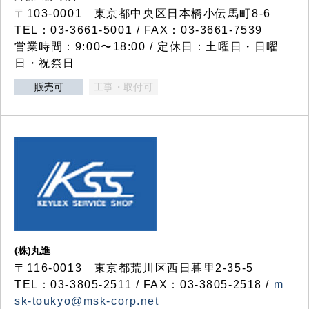
〒103-0001 東京都中央区日本橋小伝馬町8-6
TEL：03-3661-5001 / FAX：03-3661-7539
営業時間：9:00〜18:00 / 定休日：土曜日・日曜
日・祝祭日
販売可
工事・取付可
(株)丸進
〒116-0013 東京都荒川区西日暮里2-35-5
TEL：03-3805-2511 / FAX：03-3805-2518 /
m
sk-toukyo@msk-corp.net