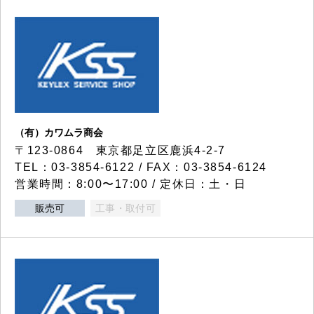
（有）カワムラ商会
〒123-0864 東京都足立区鹿浜4-2-7
TEL：03-3854-6122 / FAX：03-3854-6124
営業時間：8:00〜17:00 / 定休日：土・日
販売可
工事・取付可