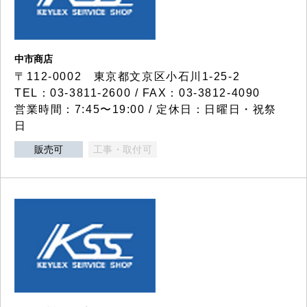
中市商店
〒112-0002 東京都文京区小石川1-25-2
TEL：03-3811-2600 / FAX：03-3812-4090
営業時間：7:45〜19:00 / 定休日：日曜日・祝祭
日
販売可
工事・取付可