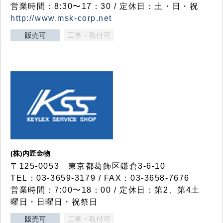
営業時間：8:30〜17：30 / 定休日：土・日・祝
http://www.msk-corp.net
販売可
工事・取付可
(株)内匠金物
〒125-0053 東京都葛飾区鎌倉3-6-10
TEL：03-3659-3179 / FAX：03-3658-7676
営業時間：7:00〜18：00 / 定休日：第2、第4土
曜日・日曜日・祝祭日
販売可
工事・取付可