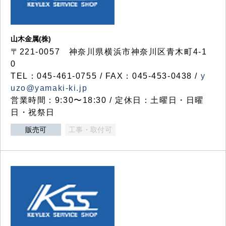
山木金属(株)
〒221-0057 神奈川県横浜市神奈川区青木町4-1
0
TEL：045-461-0755 / FAX：045-453-0438 /
y
uzo@yamaki-ki.jp
営業時間：9:30〜18:30 / 定休日：土曜日・日曜
日・祝祭日
販売可
工事・取付可