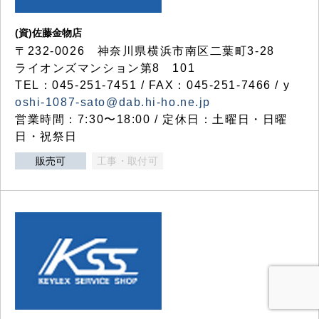
(資)佐藤金物店
〒232-0026 神奈川県横浜市南区二葉町3-28
ライオンズマンション第8 101
TEL：045-251-7451 / FAX：045-251-7466 / y
oshi-1087-sato@dab.hi-ho.ne.jp
営業時間：7:30〜18:00 / 定休日：土曜日・日曜
日・祝祭日
販売可
工事・取付可