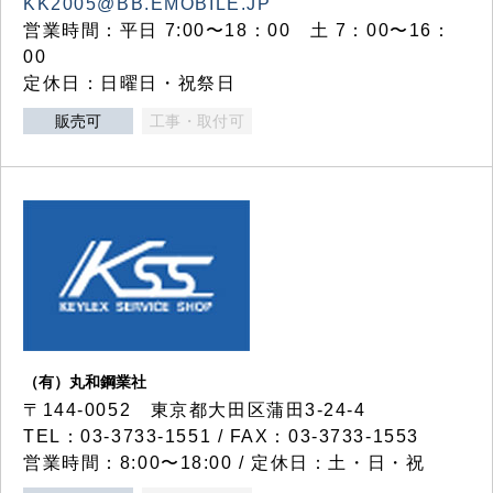
KK2005@BB.EMOBILE.JP
営業時間：平日 7:00〜18：00 土 7：00〜16：
00
定休日：日曜日・祝祭日
販売可
工事・取付可
（有）丸和鋼業社
〒144-0052 東京都大田区蒲田3-24-4
TEL：03-3733-1551 / FAX：03-3733-1553
営業時間：8:00〜18:00 / 定休日：土・日・祝