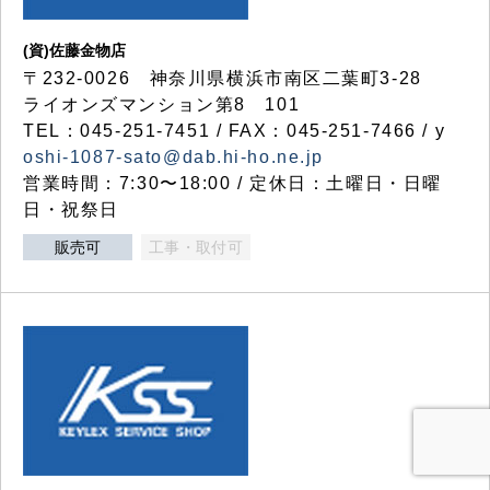
(資)佐藤金物店
〒232-0026 神奈川県横浜市南区二葉町3-28
ライオンズマンション第8 101
TEL：045-251-7451 / FAX：045-251-7466 / y
oshi-1087-sato@dab.hi-ho.ne.jp
営業時間：7:30〜18:00 / 定休日：土曜日・日曜
日・祝祭日
販売可
工事・取付可