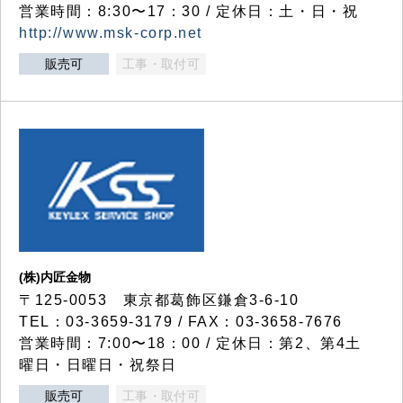
営業時間：8:30〜17：30 / 定休日：土・日・祝
http://www.msk-corp.net
販売可
工事・取付可
(株)内匠金物
〒125-0053 東京都葛飾区鎌倉3-6-10
TEL：03-3659-3179 / FAX：03-3658-7676
営業時間：7:00〜18：00 / 定休日：第2、第4土
曜日・日曜日・祝祭日
販売可
工事・取付可