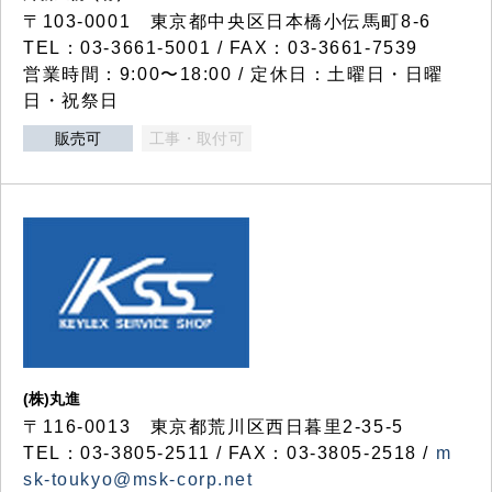
〒103-0001 東京都中央区日本橋小伝馬町8-6
TEL：03-3661-5001 / FAX：03-3661-7539
営業時間：9:00〜18:00 / 定休日：土曜日・日曜
日・祝祭日
販売可
工事・取付可
(株)丸進
〒116-0013 東京都荒川区西日暮里2-35-5
TEL：03-3805-2511 / FAX：03-3805-2518 /
m
sk-toukyo@msk-corp.net