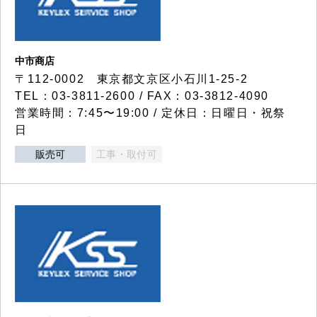
中市商店
〒112-0002 東京都文京区小石川1-25-2
TEL：03-3811-2600 / FAX：03-3812-4090
営業時間：7:45〜19:00 / 定休日：日曜日・祝祭
日
販売可
工事・取付可