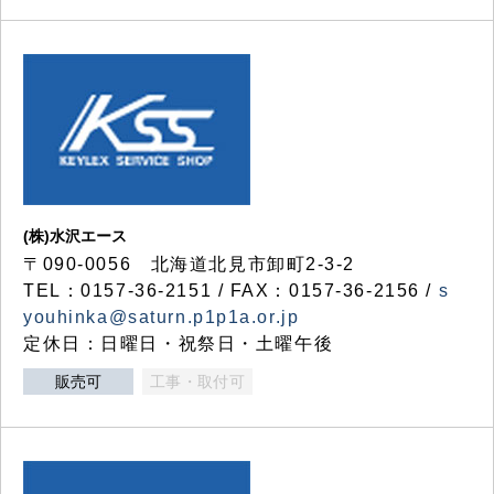
(株)水沢エース
〒090-0056 北海道北見市卸町2-3-2
TEL：0157-36-2151 / FAX：0157-36-2156 /
s
youhinka@saturn.p1p1a.or.jp
定休日：日曜日・祝祭日・土曜午後
販売可
工事・取付可