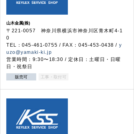
山木金属(株)
〒221-0057 神奈川県横浜市神奈川区青木町4-1
0
TEL：045-461-0755 / FAX：045-453-0438 /
y
uzo@yamaki-ki.jp
営業時間：9:30〜18:30 / 定休日：土曜日・日曜
日・祝祭日
販売可
工事・取付可