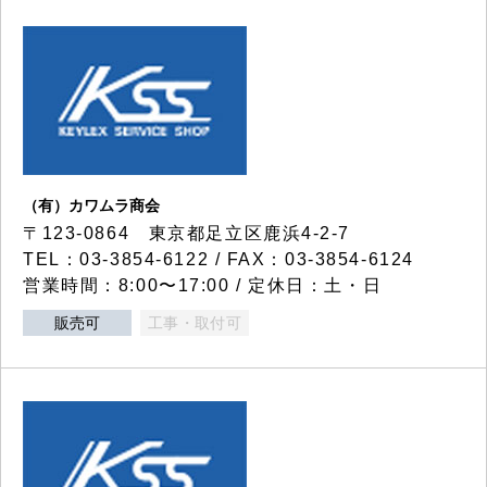
（有）カワムラ商会
〒123-0864 東京都足立区鹿浜4-2-7
TEL：03-3854-6122 / FAX：03-3854-6124
営業時間：8:00〜17:00 / 定休日：土・日
販売可
工事・取付可