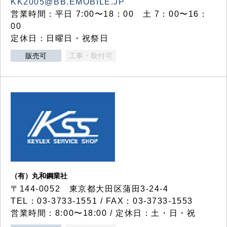
KK2005@BB.EMOBILE.JP
営業時間：平日 7:00〜18：00 土 7：00〜16：
00
定休日：日曜日・祝祭日
販売可
工事・取付可
（有）丸和鋼業社
〒144-0052 東京都大田区蒲田3-24-4
TEL：03-3733-1551 / FAX：03-3733-1553
営業時間：8:00〜18:00 / 定休日：土・日・祝