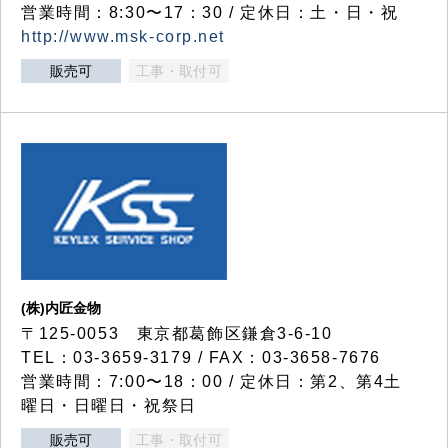
営業時間：8:30〜17：30 / 定休日：土・日・祝
http://www.msk-corp.net
販売可
工事・取付可
(株)内匠金物
〒125-0053 東京都葛飾区鎌倉3-6-10
TEL：03-3659-3179 / FAX：03-3658-7676
営業時間：7:00〜18：00 / 定休日：第2、第4土
曜日・日曜日・祝祭日
販売可
工事・取付可