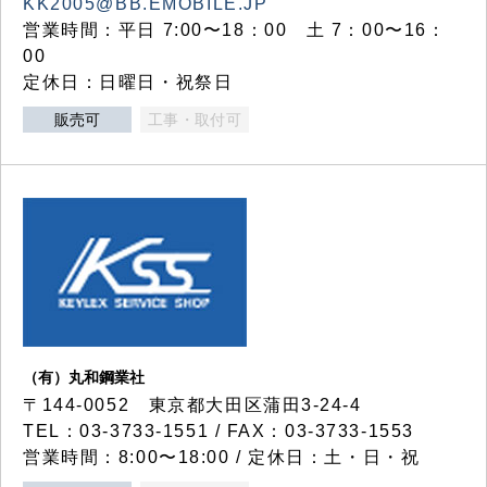
KK2005@BB.EMOBILE.JP
営業時間：平日 7:00〜18：00 土 7：00〜16：
00
定休日：日曜日・祝祭日
販売可
工事・取付可
（有）丸和鋼業社
〒144-0052 東京都大田区蒲田3-24-4
TEL：03-3733-1551 / FAX：03-3733-1553
営業時間：8:00〜18:00 / 定休日：土・日・祝