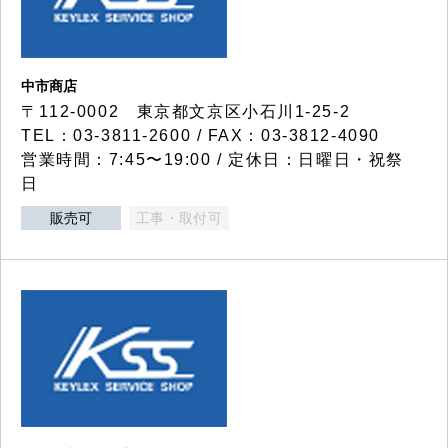
中市商店
〒112-0002 東京都文京区小石川1-25-2
TEL：03-3811-2600 / FAX：03-3812-4090
営業時間：7:45〜19:00 / 定休日：日曜日・祝祭
日
販売可
工事・取付可