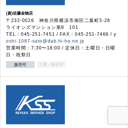
(資)佐藤金物店
〒232-0026 神奈川県横浜市南区二葉町3-28
ライオンズマンション第8 101
TEL：045-251-7451 / FAX：045-251-7466 / y
oshi-1087-sato@dab.hi-ho.ne.jp
営業時間：7:30〜18:00 / 定休日：土曜日・日曜
日・祝祭日
販売可
工事・取付可