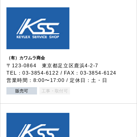
（有）カワムラ商会
〒123-0864 東京都足立区鹿浜4-2-7
TEL：03-3854-6122 / FAX：03-3854-6124
営業時間：8:00〜17:00 / 定休日：土・日
販売可
工事・取付可