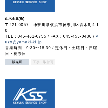
山木金属(株)
〒221-0057 神奈川県横浜市神奈川区青木町4-1
0
TEL：045-461-0755 / FAX：045-453-0438 /
y
uzo@yamaki-ki.jp
営業時間：9:30〜18:30 / 定休日：土曜日・日曜
日・祝祭日
販売可
工事・取付可