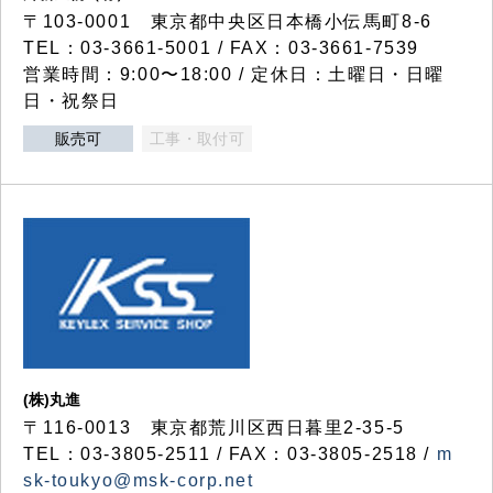
〒103-0001 東京都中央区日本橋小伝馬町8-6
TEL：03-3661-5001 / FAX：03-3661-7539
営業時間：9:00〜18:00 / 定休日：土曜日・日曜
日・祝祭日
販売可
工事・取付可
(株)丸進
〒116-0013 東京都荒川区西日暮里2-35-5
TEL：03-3805-2511 / FAX：03-3805-2518 /
m
sk-toukyo@msk-corp.net