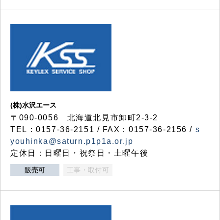
(株)水沢エース
〒090-0056 北海道北見市卸町2-3-2
TEL：0157-36-2151 / FAX：0157-36-2156 /
s
youhinka@saturn.p1p1a.or.jp
定休日：日曜日・祝祭日・土曜午後
販売可
工事・取付可