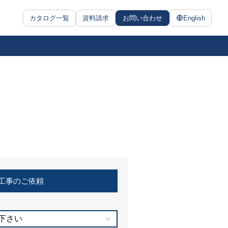
カタログ一覧
資料請求
お問い合わせ
English
工事のご依頼
下さい