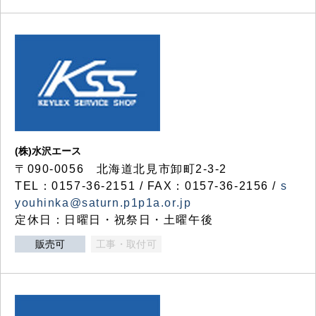
(株)水沢エース
〒090-0056 北海道北見市卸町2-3-2
TEL：0157-36-2151 / FAX：0157-36-2156 /
s
youhinka@saturn.p1p1a.or.jp
定休日：日曜日・祝祭日・土曜午後
販売可
工事・取付可