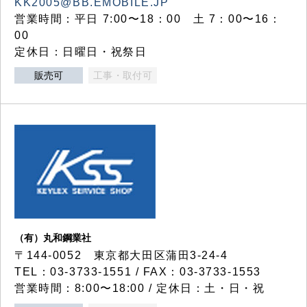
KK2005@BB.EMOBILE.JP
営業時間：平日 7:00〜18：00 土 7：00〜16：
00
定休日：日曜日・祝祭日
販売可
工事・取付可
（有）丸和鋼業社
〒144-0052 東京都大田区蒲田3-24-4
TEL：03-3733-1551 / FAX：03-3733-1553
営業時間：8:00〜18:00 / 定休日：土・日・祝