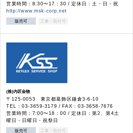
営業時間：8:30〜17：30 / 定休日：土・日・祝
http://www.msk-corp.net
販売可
工事・取付可
(株)内匠金物
〒125-0053 東京都葛飾区鎌倉3-6-10
TEL：03-3659-3179 / FAX：03-3658-7676
営業時間：7:00〜18：00 / 定休日：第2、第4土
曜日・日曜日・祝祭日
販売可
工事・取付可