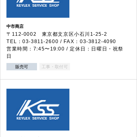
中市商店
〒112-0002 東京都文京区小石川1-25-2
TEL：03-3811-2600 / FAX：03-3812-4090
営業時間：7:45〜19:00 / 定休日：日曜日・祝祭
日
販売可
工事・取付可