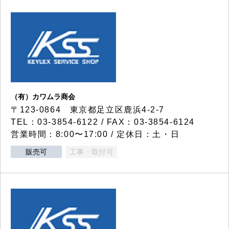
（有）カワムラ商会
〒123-0864 東京都足立区鹿浜4-2-7
TEL：03-3854-6122 / FAX：03-3854-6124
営業時間：8:00〜17:00 / 定休日：土・日
販売可
工事・取付可