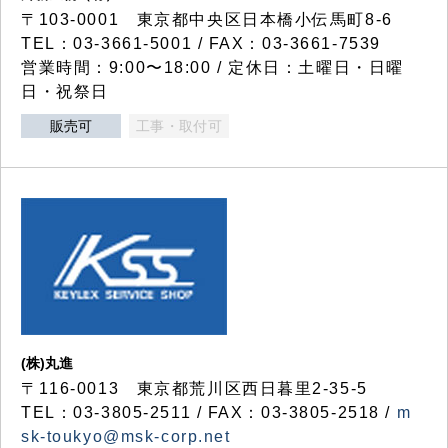
〒103-0001 東京都中央区日本橋小伝馬町8-6
TEL：03-3661-5001 / FAX：03-3661-7539
営業時間：9:00〜18:00 / 定休日：土曜日・日曜
日・祝祭日
販売可
工事・取付可
(株)丸進
〒116-0013 東京都荒川区西日暮里2-35-5
TEL：03-3805-2511 / FAX：03-3805-2518 /
m
sk-toukyo@msk-corp.net