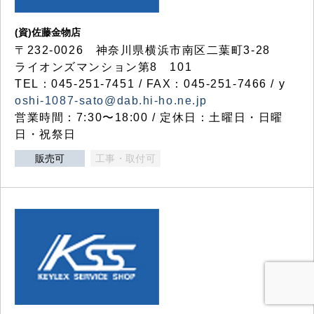
(資)佐藤金物店
〒232-0026 神奈川県横浜市南区二葉町3-28
ライオンズマンション第8 101
TEL：045-251-7451 / FAX：045-251-7466 / y
oshi-1087-sato@dab.hi-ho.ne.jp
営業時間：7:30〜18:00 / 定休日：土曜日・日曜
日・祝祭日
販売可
工事・取付可