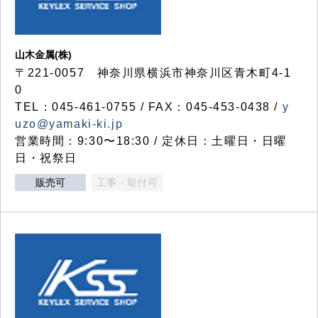
山木金属(株)
〒221-0057 神奈川県横浜市神奈川区青木町4-1
0
TEL：045-461-0755 / FAX：045-453-0438 /
y
uzo@yamaki-ki.jp
営業時間：9:30〜18:30 / 定休日：土曜日・日曜
日・祝祭日
販売可
工事・取付可