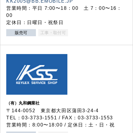
KK2005@BB.EMOBILE.JP
営業時間：平日 7:00〜18：00 土 7：00〜16：
00
定休日：日曜日・祝祭日
販売可
工事・取付可
（有）丸和鋼業社
〒144-0052 東京都大田区蒲田3-24-4
TEL：03-3733-1551 / FAX：03-3733-1553
営業時間：8:00〜18:00 / 定休日：土・日・祝