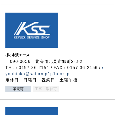
(株)水沢エース
〒090-0056 北海道北見市卸町2-3-2
TEL：0157-36-2151 / FAX：0157-36-2156 /
s
youhinka@saturn.p1p1a.or.jp
定休日：日曜日・祝祭日・土曜午後
販売可
工事・取付可