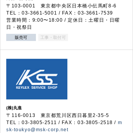
〒103-0001 東京都中央区日本橋小伝馬町8-6
TEL：03-3661-5001 / FAX：03-3661-7539
営業時間：9:00〜18:00 / 定休日：土曜日・日曜
日・祝祭日
販売可
工事・取付可
(株)丸進
〒116-0013 東京都荒川区西日暮里2-35-5
TEL：03-3805-2511 / FAX：03-3805-2518 /
m
sk-toukyo@msk-corp.net