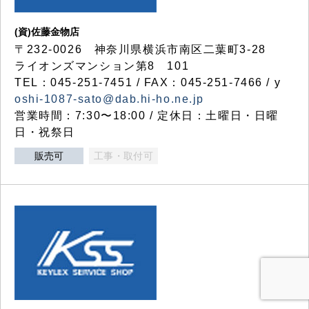
(資)佐藤金物店
〒232-0026 神奈川県横浜市南区二葉町3-28
ライオンズマンション第8 101
TEL：045-251-7451 / FAX：045-251-7466 / y
oshi-1087-sato@dab.hi-ho.ne.jp
営業時間：7:30〜18:00 / 定休日：土曜日・日曜
日・祝祭日
販売可
工事・取付可