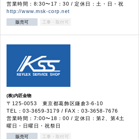
営業時間：8:30〜17：30 / 定休日：土・日・祝
http://www.msk-corp.net
販売可
工事・取付可
(株)内匠金物
〒125-0053 東京都葛飾区鎌倉3-6-10
TEL：03-3659-3179 / FAX：03-3658-7676
営業時間：7:00〜18：00 / 定休日：第2、第4土
曜日・日曜日・祝祭日
販売可
工事・取付可