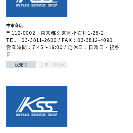
中市商店
〒112-0002 東京都文京区小石川1-25-2
TEL：03-3811-2600 / FAX：03-3812-4090
営業時間：7:45〜19:00 / 定休日：日曜日・祝祭
日
販売可
工事・取付可