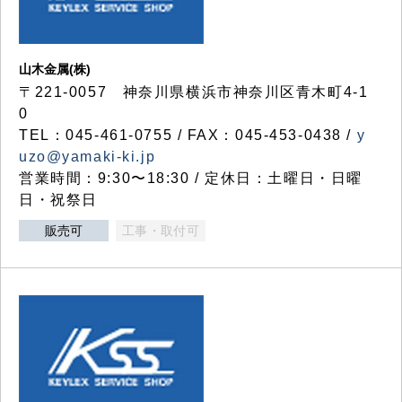
山木金属(株)
〒221-0057 神奈川県横浜市神奈川区青木町4-1
0
TEL：045-461-0755 / FAX：045-453-0438 /
y
uzo@yamaki-ki.jp
営業時間：9:30〜18:30 / 定休日：土曜日・日曜
日・祝祭日
販売可
工事・取付可