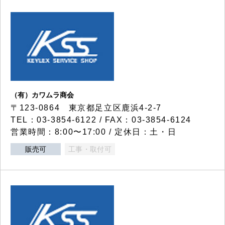
（有）カワムラ商会
〒123-0864 東京都足立区鹿浜4-2-7
TEL：03-3854-6122 / FAX：03-3854-6124
営業時間：8:00〜17:00 / 定休日：土・日
販売可
工事・取付可