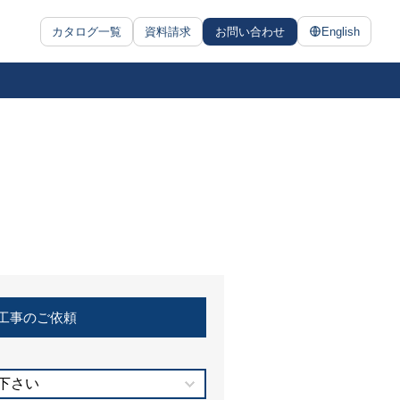
カタログ一覧
資料請求
お問い合わせ
English
工事のご依頼
下さい