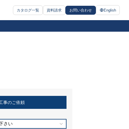
カタログ一覧
資料請求
お問い合わせ
English
工事のご依頼
下さい