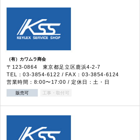
（有）カワムラ商会
〒123-0864 東京都足立区鹿浜4-2-7
TEL：03-3854-6122 / FAX：03-3854-6124
営業時間：8:00〜17:00 / 定休日：土・日
販売可
工事・取付可