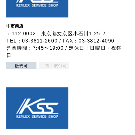
中市商店
〒112-0002 東京都文京区小石川1-25-2
TEL：03-3811-2600 / FAX：03-3812-4090
営業時間：7:45〜19:00 / 定休日：日曜日・祝祭
日
販売可
工事・取付可