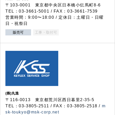
〒103-0001 東京都中央区日本橋小伝馬町8-6
TEL：03-3661-5001 / FAX：03-3661-7539
営業時間：9:00〜18:00 / 定休日：土曜日・日曜
日・祝祭日
販売可
工事・取付可
(株)丸進
〒116-0013 東京都荒川区西日暮里2-35-5
TEL：03-3805-2511 / FAX：03-3805-2518 /
m
sk-toukyo@msk-corp.net