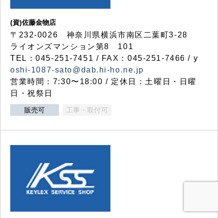
(資)佐藤金物店
〒232-0026 神奈川県横浜市南区二葉町3-28
ライオンズマンション第8 101
TEL：045-251-7451 / FAX：045-251-7466 / y
oshi-1087-sato@dab.hi-ho.ne.jp
営業時間：7:30〜18:00 / 定休日：土曜日・日曜
日・祝祭日
販売可
工事・取付可