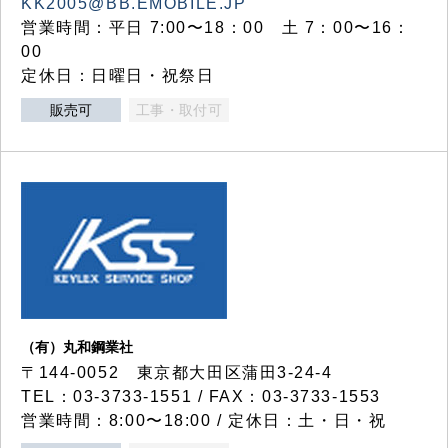
KK2005@BB.EMOBILE.JP
営業時間：平日 7:00〜18：00 土 7：00〜16：
00
定休日：日曜日・祝祭日
販売可
工事・取付可
（有）丸和鋼業社
〒144-0052 東京都大田区蒲田3-24-4
TEL：03-3733-1551 / FAX：03-3733-1553
営業時間：8:00〜18:00 / 定休日：土・日・祝