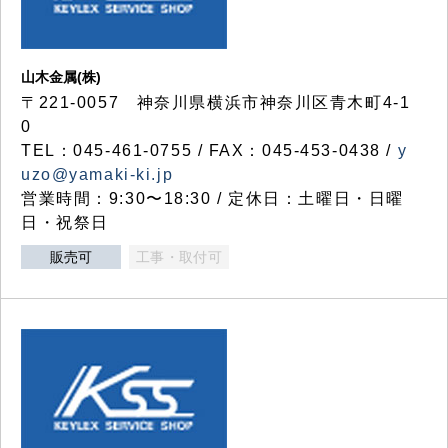
山木金属(株)
〒221-0057 神奈川県横浜市神奈川区青木町4-1
0
TEL：045-461-0755 / FAX：045-453-0438 /
y
uzo@yamaki-ki.jp
営業時間：9:30〜18:30 / 定休日：土曜日・日曜
日・祝祭日
販売可
工事・取付可