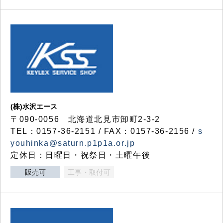
(株)水沢エース
〒090-0056 北海道北見市卸町2-3-2
TEL：0157-36-2151 / FAX：0157-36-2156 /
s
youhinka@saturn.p1p1a.or.jp
定休日：日曜日・祝祭日・土曜午後
販売可
工事・取付可