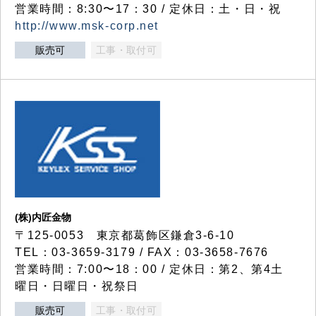
営業時間：8:30〜17：30 / 定休日：土・日・祝
http://www.msk-corp.net
販売可
工事・取付可
(株)内匠金物
〒125-0053 東京都葛飾区鎌倉3-6-10
TEL：03-3659-3179 / FAX：03-3658-7676
営業時間：7:00〜18：00 / 定休日：第2、第4土
曜日・日曜日・祝祭日
販売可
工事・取付可