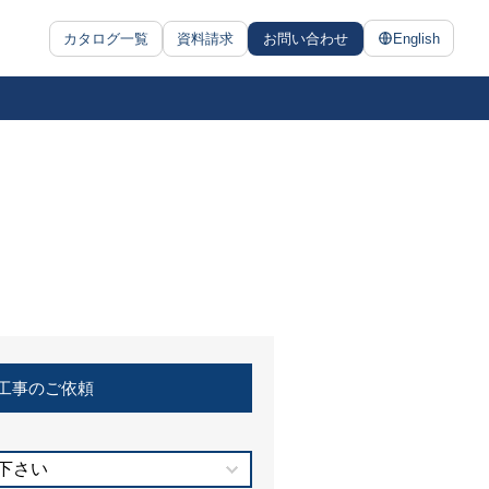
カタログ一覧
資料請求
お問い合わせ
English
工事のご依頼
下さい