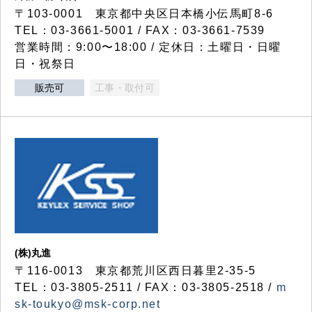
〒103-0001 東京都中央区日本橋小伝馬町8-6
TEL：03-3661-5001 / FAX：03-3661-7539
営業時間：9:00〜18:00 / 定休日：土曜日・日曜
日・祝祭日
販売可
工事・取付可
(株)丸進
〒116-0013 東京都荒川区西日暮里2-35-5
TEL：03-3805-2511 / FAX：03-3805-2518 /
m
sk-toukyo@msk-corp.net