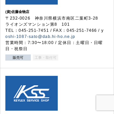
(資)佐藤金物店
〒232-0026 神奈川県横浜市南区二葉町3-28
ライオンズマンション第8 101
TEL：045-251-7451 / FAX：045-251-7466 / y
oshi-1087-sato@dab.hi-ho.ne.jp
営業時間：7:30〜18:00 / 定休日：土曜日・日曜
日・祝祭日
販売可
工事・取付可