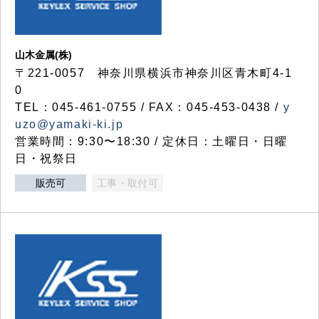
山木金属(株)
〒221-0057 神奈川県横浜市神奈川区青木町4-1
0
TEL：045-461-0755 / FAX：045-453-0438 /
y
uzo@yamaki-ki.jp
営業時間：9:30〜18:30 / 定休日：土曜日・日曜
日・祝祭日
販売可
工事・取付可