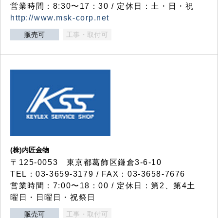
営業時間：8:30〜17：30 / 定休日：土・日・祝
http://www.msk-corp.net
販売可
工事・取付可
(株)内匠金物
〒125-0053 東京都葛飾区鎌倉3-6-10
TEL：03-3659-3179 / FAX：03-3658-7676
営業時間：7:00〜18：00 / 定休日：第2、第4土
曜日・日曜日・祝祭日
販売可
工事・取付可