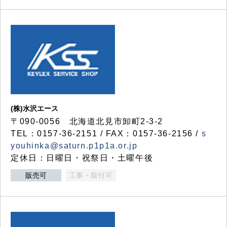
(株)水沢エース
〒090-0056 北海道北見市卸町2-3-2
TEL：0157-36-2151 / FAX：0157-36-2156 /
s
youhinka@saturn.p1p1a.or.jp
定休日：日曜日・祝祭日・土曜午後
販売可
工事・取付可