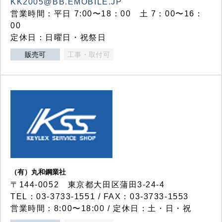
KK2005@BB.EMOBILE.JP
営業時間：平日 7:00〜18：00 土 7：00〜16：
00
定休日：日曜日・祝祭日
販売可
工事・取付可
（有）丸和鋼業社
〒144-0052 東京都大田区蒲田3-24-4
TEL：03-3733-1551 / FAX：03-3733-1553
営業時間：8:00〜18:00 / 定休日：土・日・祝