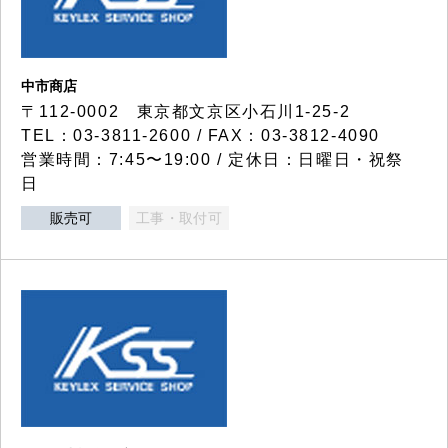
中市商店
〒112-0002 東京都文京区小石川1-25-2
TEL：03-3811-2600 / FAX：03-3812-4090
営業時間：7:45〜19:00 / 定休日：日曜日・祝祭
日
販売可
工事・取付可