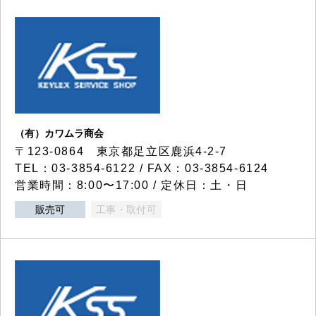
（有）カワムラ商会
〒123-0864 東京都足立区鹿浜4-2-7
TEL：03-3854-6122 / FAX：03-3854-6124
営業時間：8:00〜17:00 / 定休日：土・日
販売可
工事・取付可