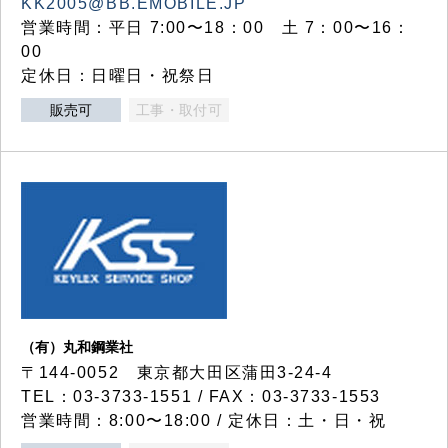
KK2005@BB.EMOBILE.JP
営業時間：平日 7:00〜18：00 土 7：00〜16：
00
定休日：日曜日・祝祭日
販売可
工事・取付可
（有）丸和鋼業社
〒144-0052 東京都大田区蒲田3-24-4
TEL：03-3733-1551 / FAX：03-3733-1553
営業時間：8:00〜18:00 / 定休日：土・日・祝