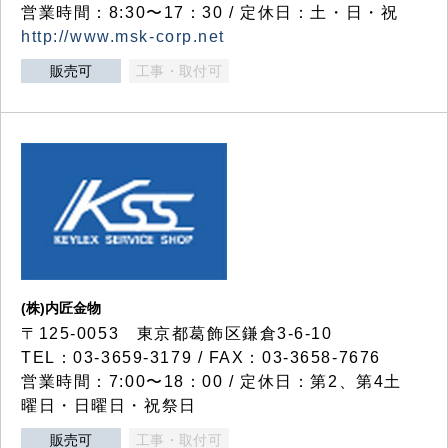
営業時間：8:30〜17：30 / 定休日：土・日・祝
http://www.msk-corp.net
販売可
工事・取付可
(株)内匠金物
〒125-0053 東京都葛飾区鎌倉3-6-10
TEL：03-3659-3179 / FAX：03-3658-7676
営業時間：7:00〜18：00 / 定休日：第2、第4土
曜日・日曜日・祝祭日
販売可
工事・取付可