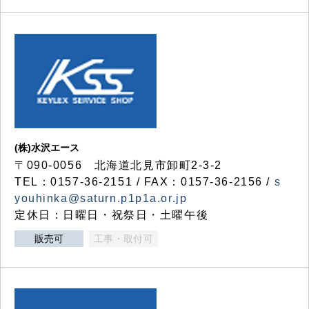
(株)水沢エース
〒090-0056 北海道北見市卸町2-3-2
TEL：0157-36-2151 / FAX：0157-36-2156 /
s
youhinka@saturn.p1p1a.or.jp
定休日：日曜日・祝祭日・土曜午後
販売可
工事・取付可