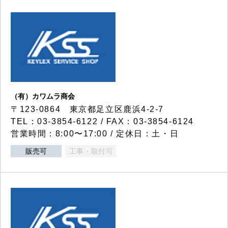
（有）カワムラ商会
〒123-0864 東京都足立区鹿浜4-2-7
TEL：03-3854-6122 / FAX：03-3854-6124
営業時間：8:00〜17:00 / 定休日：土・日
販売可
工事・取付可