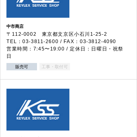
中市商店
〒112-0002 東京都文京区小石川1-25-2
TEL：03-3811-2600 / FAX：03-3812-4090
営業時間：7:45〜19:00 / 定休日：日曜日・祝祭
日
販売可
工事・取付可