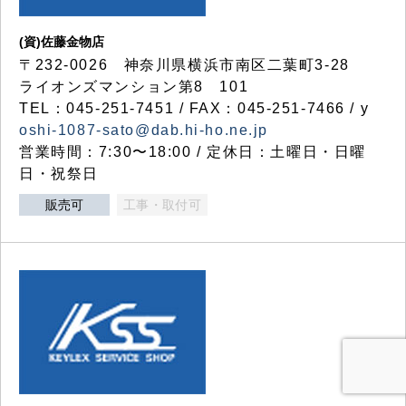
(資)佐藤金物店
〒232-0026 神奈川県横浜市南区二葉町3-28
ライオンズマンション第8 101
TEL：045-251-7451 / FAX：045-251-7466 / y
oshi-1087-sato@dab.hi-ho.ne.jp
営業時間：7:30〜18:00 / 定休日：土曜日・日曜
日・祝祭日
販売可
工事・取付可