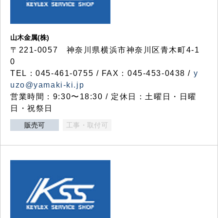
山木金属(株)
〒221-0057 神奈川県横浜市神奈川区青木町4-1
0
TEL：045-461-0755 / FAX：045-453-0438 /
y
uzo@yamaki-ki.jp
営業時間：9:30〜18:30 / 定休日：土曜日・日曜
日・祝祭日
販売可
工事・取付可