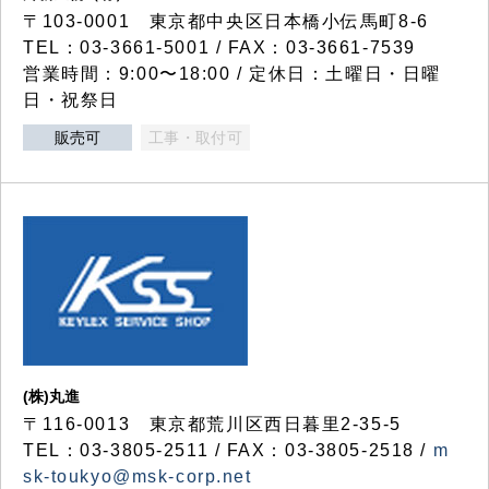
〒103-0001 東京都中央区日本橋小伝馬町8-6
TEL：03-3661-5001 / FAX：03-3661-7539
営業時間：9:00〜18:00 / 定休日：土曜日・日曜
日・祝祭日
販売可
工事・取付可
(株)丸進
〒116-0013 東京都荒川区西日暮里2-35-5
TEL：03-3805-2511 / FAX：03-3805-2518 /
m
sk-toukyo@msk-corp.net