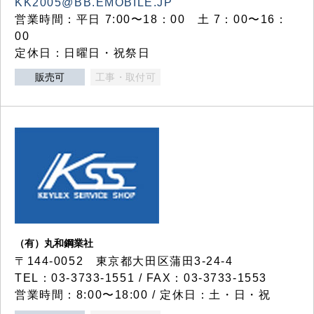
KK2005@BB.EMOBILE.JP
営業時間：平日 7:00〜18：00 土 7：00〜16：
00
定休日：日曜日・祝祭日
販売可
工事・取付可
（有）丸和鋼業社
〒144-0052 東京都大田区蒲田3-24-4
TEL：03-3733-1551 / FAX：03-3733-1553
営業時間：8:00〜18:00 / 定休日：土・日・祝