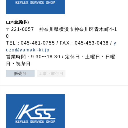
山木金属(株)
〒221-0057 神奈川県横浜市神奈川区青木町4-1
0
TEL：045-461-0755 / FAX：045-453-0438 /
y
uzo@yamaki-ki.jp
営業時間：9:30〜18:30 / 定休日：土曜日・日曜
日・祝祭日
販売可
工事・取付可