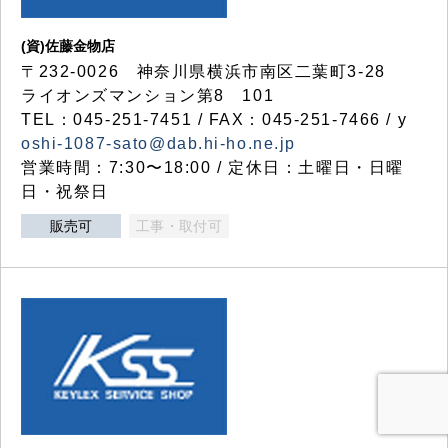
(資)佐藤金物店
〒232-0026 神奈川県横浜市南区二葉町3-28
ライオンズマンション第8 101
TEL：045-251-7451 / FAX：045-251-7466 / y
oshi-1087-sato@dab.hi-ho.ne.jp
営業時間：7:30〜18:00 / 定休日：土曜日・日曜
日・祝祭日
販売可
工事・取付可