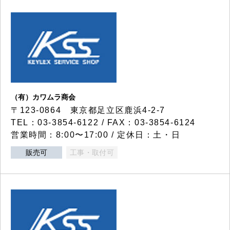
（有）カワムラ商会
〒123-0864 東京都足立区鹿浜4-2-7
TEL：03-3854-6122 / FAX：03-3854-6124
営業時間：8:00〜17:00 / 定休日：土・日
販売可
工事・取付可