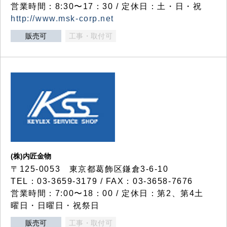
営業時間：8:30〜17：30 / 定休日：土・日・祝
http://www.msk-corp.net
販売可
工事・取付可
(株)内匠金物
〒125-0053 東京都葛飾区鎌倉3-6-10
TEL：03-3659-3179 / FAX：03-3658-7676
営業時間：7:00〜18：00 / 定休日：第2、第4土
曜日・日曜日・祝祭日
販売可
工事・取付可