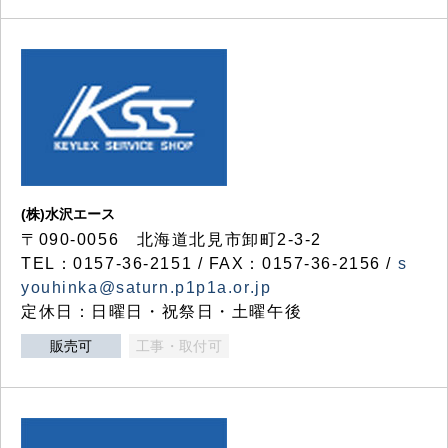
(株)水沢エース
〒090-0056 北海道北見市卸町2-3-2
TEL：0157-36-2151 / FAX：0157-36-2156 /
s
youhinka@saturn.p1p1a.or.jp
定休日：日曜日・祝祭日・土曜午後
販売可
工事・取付可