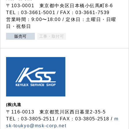
〒103-0001 東京都中央区日本橋小伝馬町8-6
TEL：03-3661-5001 / FAX：03-3661-7539
営業時間：9:00〜18:00 / 定休日：土曜日・日曜
日・祝祭日
販売可
工事・取付可
(株)丸進
〒116-0013 東京都荒川区西日暮里2-35-5
TEL：03-3805-2511 / FAX：03-3805-2518 /
m
sk-toukyo@msk-corp.net