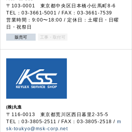
〒103-0001 東京都中央区日本橋小伝馬町8-6
TEL：03-3661-5001 / FAX：03-3661-7539
営業時間：9:00〜18:00 / 定休日：土曜日・日曜
日・祝祭日
販売可
工事・取付可
(株)丸進
〒116-0013 東京都荒川区西日暮里2-35-5
TEL：03-3805-2511 / FAX：03-3805-2518 /
m
sk-toukyo@msk-corp.net