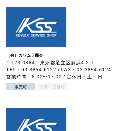
（有）カワムラ商会
〒123-0864 東京都足立区鹿浜4-2-7
TEL：03-3854-6122 / FAX：03-3854-6124
営業時間：8:00〜17:00 / 定休日：土・日
販売可
工事・取付可