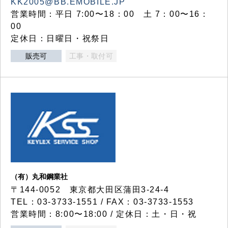
KK2005@BB.EMOBILE.JP
営業時間：平日 7:00〜18：00 土 7：00〜16：
00
定休日：日曜日・祝祭日
販売可
工事・取付可
（有）丸和鋼業社
〒144-0052 東京都大田区蒲田3-24-4
TEL：03-3733-1551 / FAX：03-3733-1553
営業時間：8:00〜18:00 / 定休日：土・日・祝