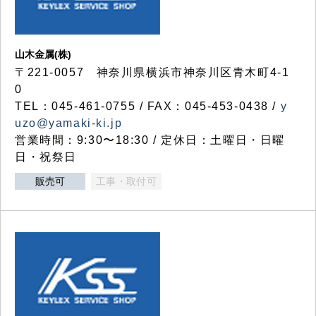
山木金属(株)
〒221-0057 神奈川県横浜市神奈川区青木町4-1
0
TEL：045-461-0755 / FAX：045-453-0438 /
y
uzo@yamaki-ki.jp
営業時間：9:30〜18:30 / 定休日：土曜日・日曜
日・祝祭日
販売可
工事・取付可