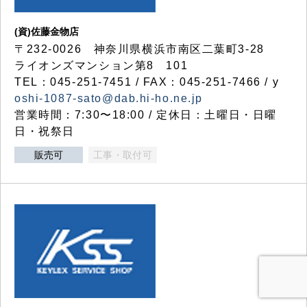
(資)佐藤金物店
〒232-0026 神奈川県横浜市南区二葉町3-28
ライオンズマンション第8 101
TEL：045-251-7451 / FAX：045-251-7466 / y
oshi-1087-sato@dab.hi-ho.ne.jp
営業時間：7:30〜18:00 / 定休日：土曜日・日曜
日・祝祭日
販売可
工事・取付可