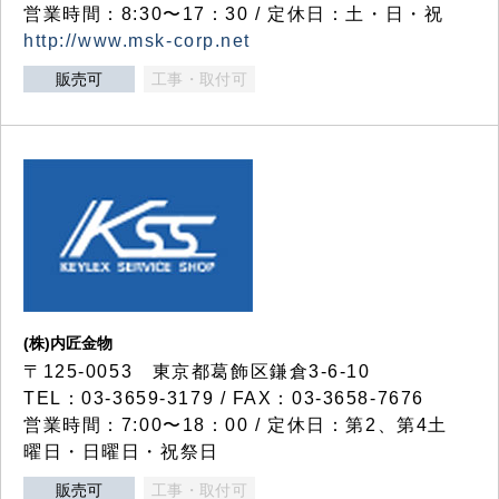
営業時間：8:30〜17：30 / 定休日：土・日・祝
http://www.msk-corp.net
販売可
工事・取付可
(株)内匠金物
〒125-0053 東京都葛飾区鎌倉3-6-10
TEL：03-3659-3179 / FAX：03-3658-7676
営業時間：7:00〜18：00 / 定休日：第2、第4土
曜日・日曜日・祝祭日
販売可
工事・取付可