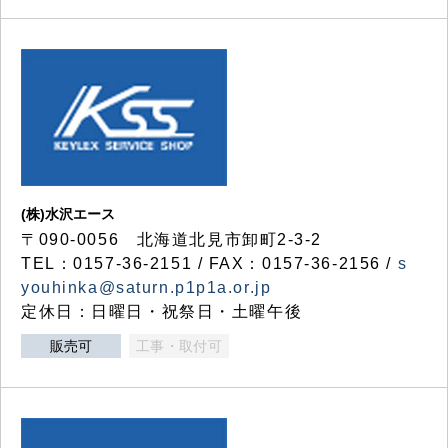
(株)水沢エース
〒090-0056 北海道北見市卸町2-3-2
TEL：0157-36-2151 / FAX：0157-36-2156 /
s
youhinka@saturn.p1p1a.or.jp
定休日：日曜日・祝祭日・土曜午後
販売可
工事・取付可