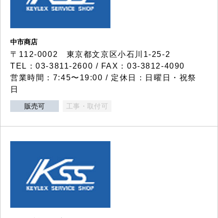
中市商店
〒112-0002 東京都文京区小石川1-25-2
TEL：03-3811-2600 / FAX：03-3812-4090
営業時間：7:45〜19:00 / 定休日：日曜日・祝祭
日
販売可
工事・取付可