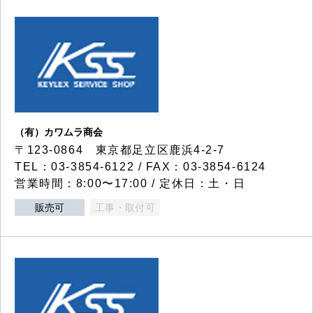
（有）カワムラ商会
〒123-0864 東京都足立区鹿浜4-2-7
TEL：03-3854-6122 / FAX：03-3854-6124
営業時間：8:00〜17:00 / 定休日：土・日
販売可
工事・取付可