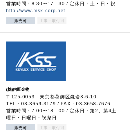
営業時間：8:30〜17：30 / 定休日：土・日・祝
http://www.msk-corp.net
販売可
工事・取付可
(株)内匠金物
〒125-0053 東京都葛飾区鎌倉3-6-10
TEL：03-3659-3179 / FAX：03-3658-7676
営業時間：7:00〜18：00 / 定休日：第2、第4土
曜日・日曜日・祝祭日
販売可
工事・取付可