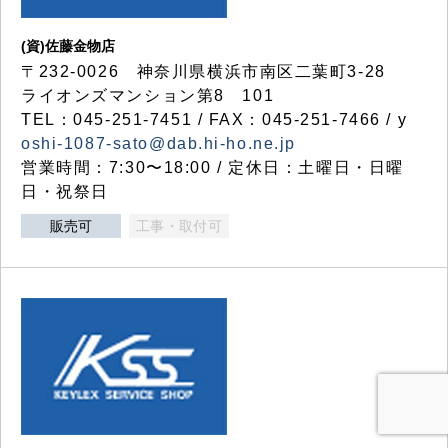
(資)佐藤金物店
〒232-0026 神奈川県横浜市南区二葉町3-28
ライオンズマンション第8 101
TEL：045-251-7451 / FAX：045-251-7466 / y
oshi-1087-sato@dab.hi-ho.ne.jp
営業時間：7:30〜18:00 / 定休日：土曜日・日曜
日・祝祭日
販売可
工事・取付可