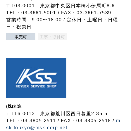
〒103-0001 東京都中央区日本橋小伝馬町8-6
TEL：03-3661-5001 / FAX：03-3661-7539
営業時間：9:00〜18:00 / 定休日：土曜日・日曜
日・祝祭日
販売可
工事・取付可
(株)丸進
〒116-0013 東京都荒川区西日暮里2-35-5
TEL：03-3805-2511 / FAX：03-3805-2518 /
m
sk-toukyo@msk-corp.net