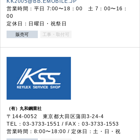
KK2005@BB.EMOBILE.JP
営業時間：平日 7:00〜18：00 土 7：00〜16：
00
定休日：日曜日・祝祭日
販売可
工事・取付可
（有）丸和鋼業社
〒144-0052 東京都大田区蒲田3-24-4
TEL：03-3733-1551 / FAX：03-3733-1553
営業時間：8:00〜18:00 / 定休日：土・日・祝