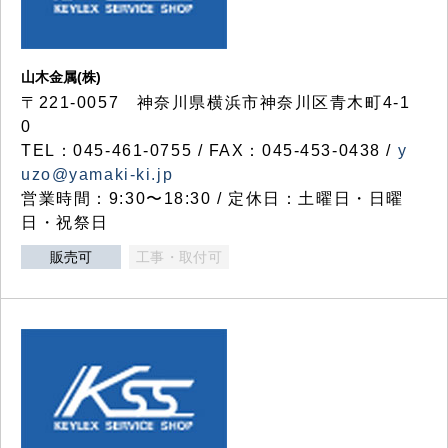
山木金属(株)
〒221-0057 神奈川県横浜市神奈川区青木町4-1
0
TEL：045-461-0755 / FAX：045-453-0438 /
y
uzo@yamaki-ki.jp
営業時間：9:30〜18:30 / 定休日：土曜日・日曜
日・祝祭日
販売可
工事・取付可