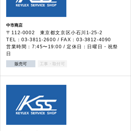
中市商店
〒112-0002 東京都文京区小石川1-25-2
TEL：03-3811-2600 / FAX：03-3812-4090
営業時間：7:45〜19:00 / 定休日：日曜日・祝祭
日
販売可
工事・取付可