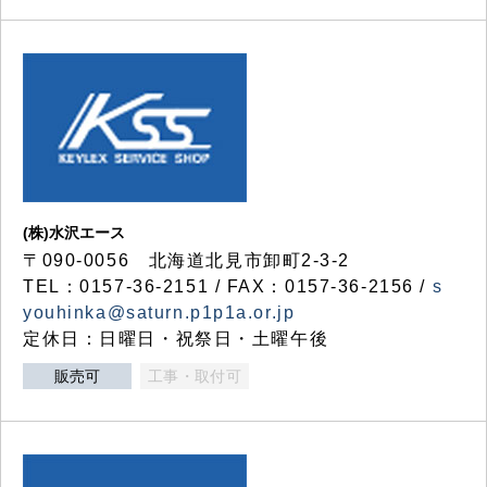
(株)水沢エース
〒090-0056 北海道北見市卸町2-3-2
TEL：0157-36-2151 / FAX：0157-36-2156 /
s
youhinka@saturn.p1p1a.or.jp
定休日：日曜日・祝祭日・土曜午後
販売可
工事・取付可