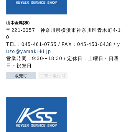
山木金属(株)
〒221-0057 神奈川県横浜市神奈川区青木町4-1
0
TEL：045-461-0755 / FAX：045-453-0438 /
y
uzo@yamaki-ki.jp
営業時間：9:30〜18:30 / 定休日：土曜日・日曜
日・祝祭日
販売可
工事・取付可