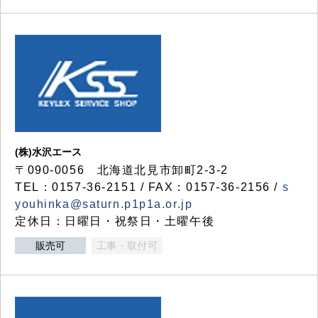
(株)水沢エース
〒090-0056 北海道北見市卸町2-3-2
TEL：0157-36-2151 / FAX：0157-36-2156 /
s
youhinka@saturn.p1p1a.or.jp
定休日：日曜日・祝祭日・土曜午後
販売可
工事・取付可