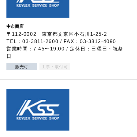
中市商店
〒112-0002 東京都文京区小石川1-25-2
TEL：03-3811-2600 / FAX：03-3812-4090
営業時間：7:45〜19:00 / 定休日：日曜日・祝祭
日
販売可
工事・取付可