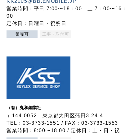
KK2005@BB.EMOBILE.JP
営業時間：平日 7:00〜18：00 土 7：00〜16：
00
定休日：日曜日・祝祭日
販売可
工事・取付可
（有）丸和鋼業社
〒144-0052 東京都大田区蒲田3-24-4
TEL：03-3733-1551 / FAX：03-3733-1553
営業時間：8:00〜18:00 / 定休日：土・日・祝