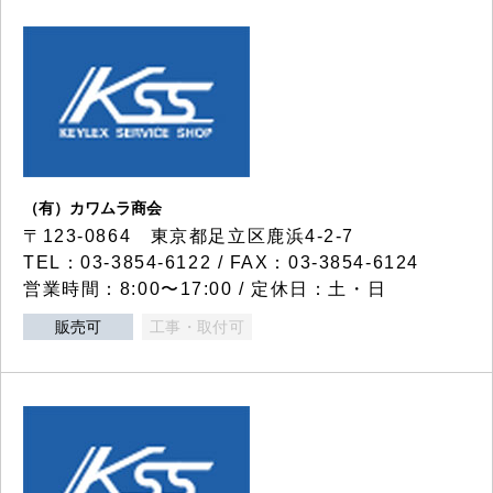
（有）カワムラ商会
〒123-0864 東京都足立区鹿浜4-2-7
TEL：03-3854-6122 / FAX：03-3854-6124
営業時間：8:00〜17:00 / 定休日：土・日
販売可
工事・取付可