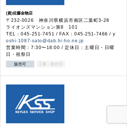
(資)佐藤金物店
〒232-0026 神奈川県横浜市南区二葉町3-28
ライオンズマンション第8 101
TEL：045-251-7451 / FAX：045-251-7466 / y
oshi-1087-sato@dab.hi-ho.ne.jp
営業時間：7:30〜18:00 / 定休日：土曜日・日曜
日・祝祭日
販売可
工事・取付可