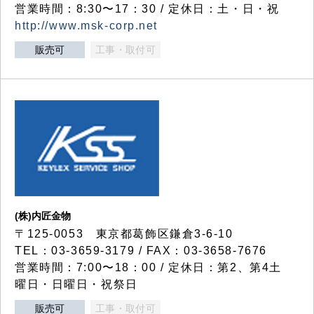
営業時間：8:30〜17：30 / 定休日：土・日・祝
http://www.msk-corp.net
販売可
工事・取付可
(株)内匠金物
〒125-0053 東京都葛飾区鎌倉3-6-10
TEL：03-3659-3179 / FAX：03-3658-7676
営業時間：7:00〜18：00 / 定休日：第2、第4土
曜日・日曜日・祝祭日
販売可
工事・取付可