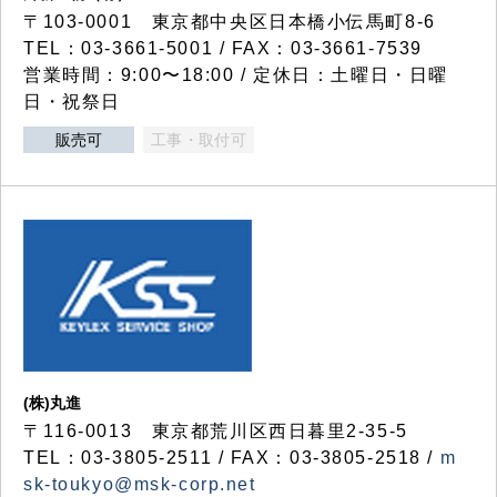
〒103-0001 東京都中央区日本橋小伝馬町8-6
TEL：03-3661-5001 / FAX：03-3661-7539
営業時間：9:00〜18:00 / 定休日：土曜日・日曜
日・祝祭日
販売可
工事・取付可
(株)丸進
〒116-0013 東京都荒川区西日暮里2-35-5
TEL：03-3805-2511 / FAX：03-3805-2518 /
m
sk-toukyo@msk-corp.net