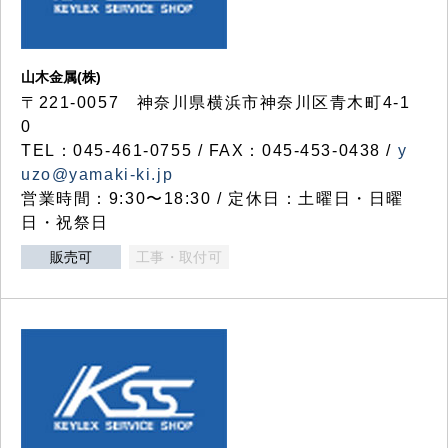
山木金属(株)
〒221-0057 神奈川県横浜市神奈川区青木町4-1
0
TEL：045-461-0755 / FAX：045-453-0438 /
y
uzo@yamaki-ki.jp
営業時間：9:30〜18:30 / 定休日：土曜日・日曜
日・祝祭日
販売可
工事・取付可