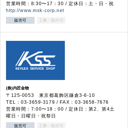
営業時間：8:30〜17：30 / 定休日：土・日・祝
http://www.msk-corp.net
販売可
工事・取付可
(株)内匠金物
〒125-0053 東京都葛飾区鎌倉3-6-10
TEL：03-3659-3179 / FAX：03-3658-7676
営業時間：7:00〜18：00 / 定休日：第2、第4土
曜日・日曜日・祝祭日
販売可
工事・取付可