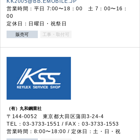
KK2005@BB.EMOBILE.JP
営業時間：平日 7:00〜18：00 土 7：00〜16：
00
定休日：日曜日・祝祭日
販売可
工事・取付可
（有）丸和鋼業社
〒144-0052 東京都大田区蒲田3-24-4
TEL：03-3733-1551 / FAX：03-3733-1553
営業時間：8:00〜18:00 / 定休日：土・日・祝