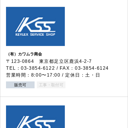
（有）カワムラ商会
〒123-0864 東京都足立区鹿浜4-2-7
TEL：03-3854-6122 / FAX：03-3854-6124
営業時間：8:00〜17:00 / 定休日：土・日
販売可
工事・取付可