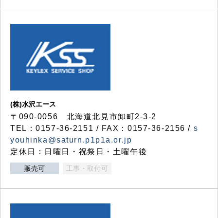
(株)水沢エース
〒090-0056 北海道北見市卸町2-3-2
TEL：0157-36-2151 / FAX：0157-36-2156 /
s
youhinka@saturn.p1p1a.or.jp
定休日：日曜日・祝祭日・土曜午後
販売可
工事・取付可