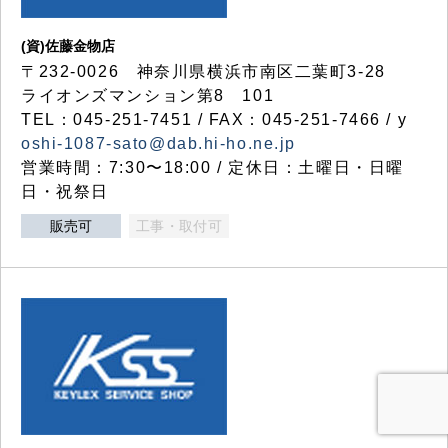
(資)佐藤金物店
〒232-0026 神奈川県横浜市南区二葉町3-28
ライオンズマンション第8 101
TEL：045-251-7451 / FAX：045-251-7466 / y
oshi-1087-sato@dab.hi-ho.ne.jp
営業時間：7:30〜18:00 / 定休日：土曜日・日曜
日・祝祭日
販売可
工事・取付可