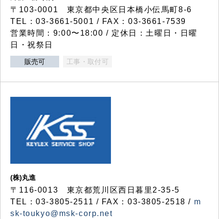
〒103-0001 東京都中央区日本橋小伝馬町8-6
TEL：03-3661-5001 / FAX：03-3661-7539
営業時間：9:00〜18:00 / 定休日：土曜日・日曜
日・祝祭日
販売可
工事・取付可
(株)丸進
〒116-0013 東京都荒川区西日暮里2-35-5
TEL：03-3805-2511 / FAX：03-3805-2518 /
m
sk-toukyo@msk-corp.net