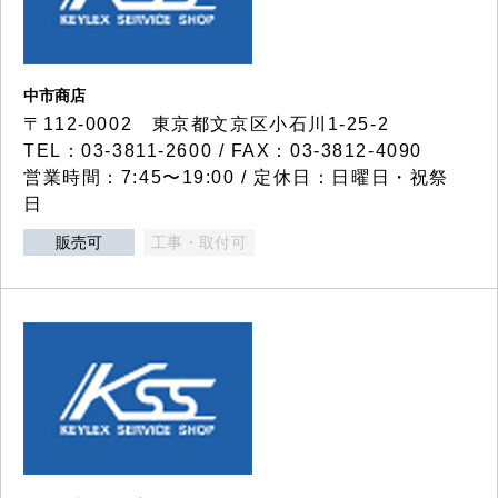
中市商店
〒112-0002 東京都文京区小石川1-25-2
TEL：03-3811-2600 / FAX：03-3812-4090
営業時間：7:45〜19:00 / 定休日：日曜日・祝祭
日
販売可
工事・取付可