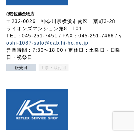
(資)佐藤金物店
〒232-0026 神奈川県横浜市南区二葉町3-28
ライオンズマンション第8 101
TEL：045-251-7451 / FAX：045-251-7466 / y
oshi-1087-sato@dab.hi-ho.ne.jp
営業時間：7:30〜18:00 / 定休日：土曜日・日曜
日・祝祭日
販売可
工事・取付可