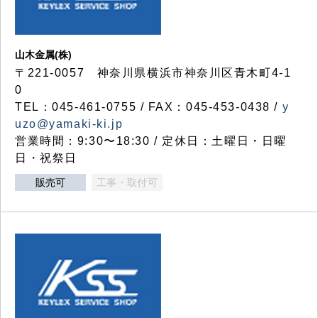
山木金属(株)
〒221-0057 神奈川県横浜市神奈川区青木町4-1
0
TEL：045-461-0755 / FAX：045-453-0438 /
y
uzo@yamaki-ki.jp
営業時間：9:30〜18:30 / 定休日：土曜日・日曜
日・祝祭日
販売可
工事・取付可