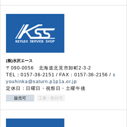
(株)水沢エース
〒090-0056 北海道北見市卸町2-3-2
TEL：0157-36-2151 / FAX：0157-36-2156 /
s
youhinka@saturn.p1p1a.or.jp
定休日：日曜日・祝祭日・土曜午後
販売可
工事・取付可