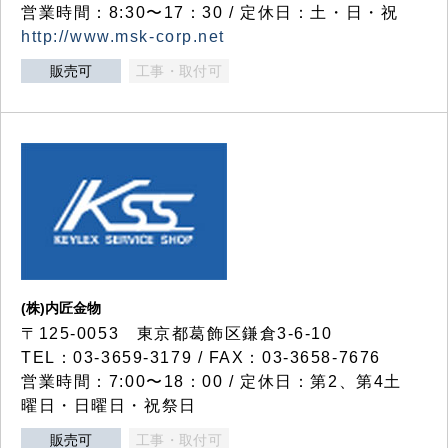
営業時間：8:30〜17：30 / 定休日：土・日・祝
http://www.msk-corp.net
販売可
工事・取付可
(株)内匠金物
〒125-0053 東京都葛飾区鎌倉3-6-10
TEL：03-3659-3179 / FAX：03-3658-7676
営業時間：7:00〜18：00 / 定休日：第2、第4土
曜日・日曜日・祝祭日
販売可
工事・取付可