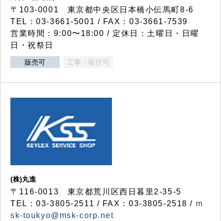
〒103-0001 東京都中央区日本橋小伝馬町8-6
TEL：03-3661-5001 / FAX：03-3661-7539
営業時間：9:00〜18:00 / 定休日：土曜日・日曜
日・祝祭日
販売可
工事・取付可
(株)丸進
〒116-0013 東京都荒川区西日暮里2-35-5
TEL：03-3805-2511 / FAX：03-3805-2518 /
m
sk-toukyo@msk-corp.net