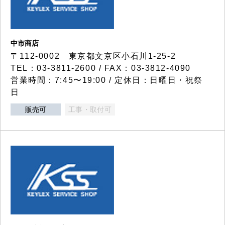
中市商店
〒112-0002 東京都文京区小石川1-25-2
TEL：03-3811-2600 / FAX：03-3812-4090
営業時間：7:45〜19:00 / 定休日：日曜日・祝祭
日
販売可
工事・取付可