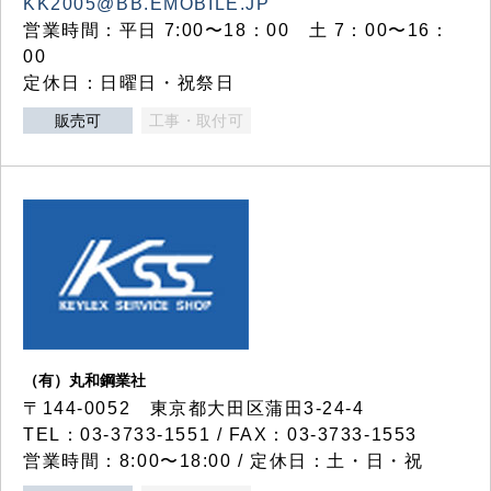
KK2005@BB.EMOBILE.JP
営業時間：平日 7:00〜18：00 土 7：00〜16：
00
定休日：日曜日・祝祭日
販売可
工事・取付可
（有）丸和鋼業社
〒144-0052 東京都大田区蒲田3-24-4
TEL：03-3733-1551 / FAX：03-3733-1553
営業時間：8:00〜18:00 / 定休日：土・日・祝