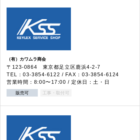
（有）カワムラ商会
〒123-0864 東京都足立区鹿浜4-2-7
TEL：03-3854-6122 / FAX：03-3854-6124
営業時間：8:00〜17:00 / 定休日：土・日
販売可
工事・取付可