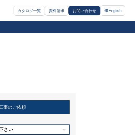
カタログ一覧
資料請求
お問い合わせ
English
工事のご依頼
下さい