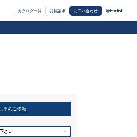
カタログ一覧
資料請求
お問い合わせ
English
工事のご依頼
下さい