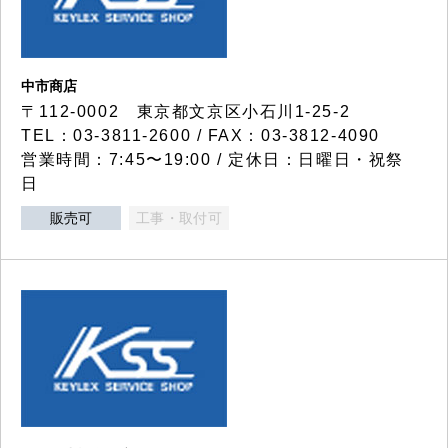
中市商店
〒112-0002 東京都文京区小石川1-25-2
TEL：03-3811-2600 / FAX：03-3812-4090
営業時間：7:45〜19:00 / 定休日：日曜日・祝祭
日
販売可
工事・取付可