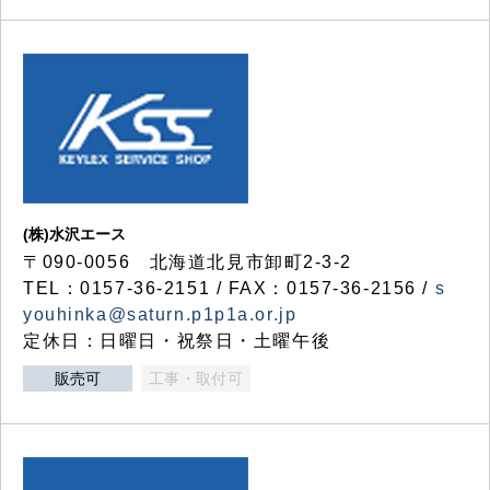
(株)水沢エース
〒090-0056 北海道北見市卸町2-3-2
TEL：0157-36-2151 / FAX：0157-36-2156 /
s
youhinka@saturn.p1p1a.or.jp
定休日：日曜日・祝祭日・土曜午後
販売可
工事・取付可