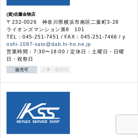
(資)佐藤金物店
〒232-0026 神奈川県横浜市南区二葉町3-28
ライオンズマンション第8 101
TEL：045-251-7451 / FAX：045-251-7466 / y
oshi-1087-sato@dab.hi-ho.ne.jp
営業時間：7:30〜18:00 / 定休日：土曜日・日曜
日・祝祭日
販売可
工事・取付可