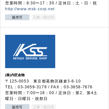
営業時間：8:30〜17：30 / 定休日：土・日・祝
http://www.msk-corp.net
販売可
工事・取付可
(株)内匠金物
〒125-0053 東京都葛飾区鎌倉3-6-10
TEL：03-3659-3179 / FAX：03-3658-7676
営業時間：7:00〜18：00 / 定休日：第2、第4土
曜日・日曜日・祝祭日
販売可
工事・取付可