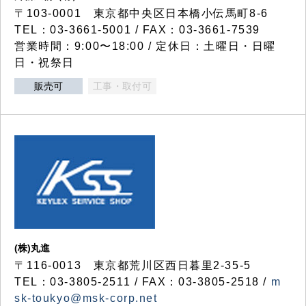
〒103-0001 東京都中央区日本橋小伝馬町8-6
TEL：03-3661-5001 / FAX：03-3661-7539
営業時間：9:00〜18:00 / 定休日：土曜日・日曜
日・祝祭日
販売可
工事・取付可
(株)丸進
〒116-0013 東京都荒川区西日暮里2-35-5
TEL：03-3805-2511 / FAX：03-3805-2518 /
m
sk-toukyo@msk-corp.net