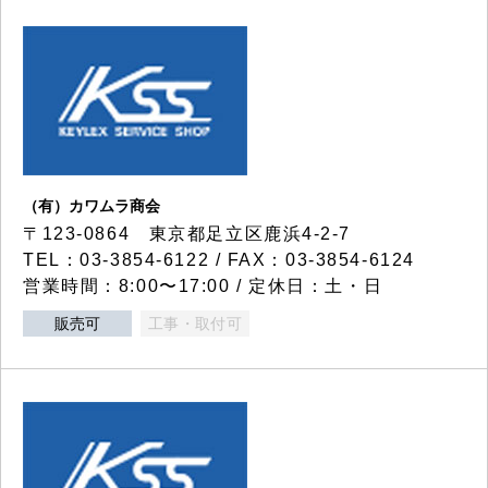
（有）カワムラ商会
〒123-0864 東京都足立区鹿浜4-2-7
TEL：03-3854-6122 / FAX：03-3854-6124
営業時間：8:00〜17:00 / 定休日：土・日
販売可
工事・取付可