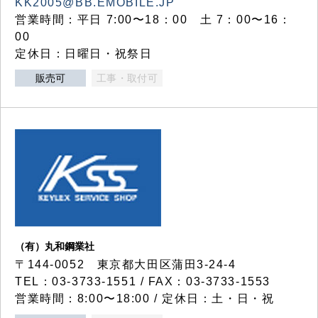
KK2005@BB.EMOBILE.JP
営業時間：平日 7:00〜18：00 土 7：00〜16：
00
定休日：日曜日・祝祭日
販売可
工事・取付可
（有）丸和鋼業社
〒144-0052 東京都大田区蒲田3-24-4
TEL：03-3733-1551 / FAX：03-3733-1553
営業時間：8:00〜18:00 / 定休日：土・日・祝