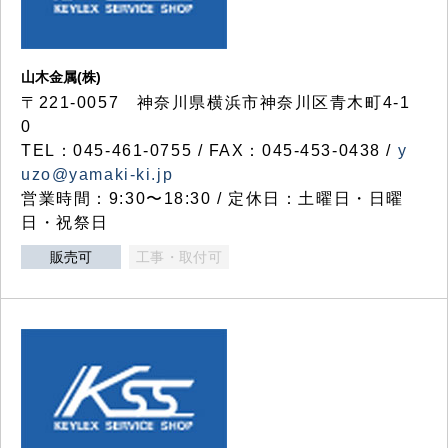
山木金属(株)
〒221-0057 神奈川県横浜市神奈川区青木町4-1
0
TEL：045-461-0755 / FAX：045-453-0438 /
y
uzo@yamaki-ki.jp
営業時間：9:30〜18:30 / 定休日：土曜日・日曜
日・祝祭日
販売可
工事・取付可