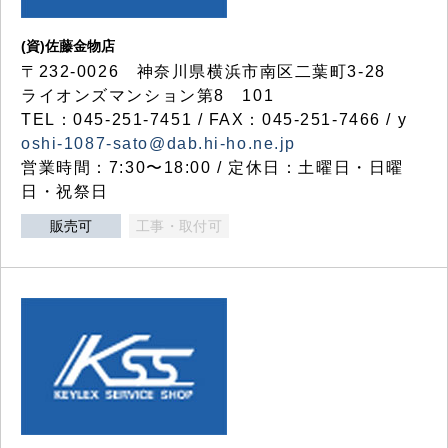
(資)佐藤金物店
〒232-0026 神奈川県横浜市南区二葉町3-28
ライオンズマンション第8 101
TEL：045-251-7451 / FAX：045-251-7466 / y
oshi-1087-sato@dab.hi-ho.ne.jp
営業時間：7:30〜18:00 / 定休日：土曜日・日曜
日・祝祭日
販売可
工事・取付可