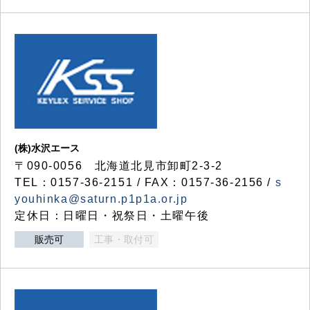
(株)水沢エース
〒090-0056 北海道北見市卸町2-3-2
TEL：0157-36-2151 / FAX：0157-36-2156 /
s
youhinka@saturn.p1p1a.or.jp
定休日：日曜日・祝祭日・土曜午後
販売可
工事・取付可