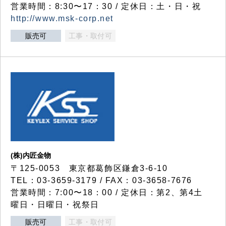
営業時間：8:30〜17：30 / 定休日：土・日・祝
http://www.msk-corp.net
販売可
工事・取付可
(株)内匠金物
〒125-0053 東京都葛飾区鎌倉3-6-10
TEL：03-3659-3179 / FAX：03-3658-7676
営業時間：7:00〜18：00 / 定休日：第2、第4土
曜日・日曜日・祝祭日
販売可
工事・取付可