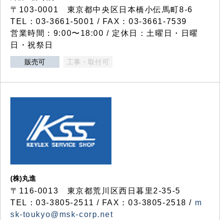
〒103-0001 東京都中央区日本橋小伝馬町8-6
TEL：03-3661-5001 / FAX：03-3661-7539
営業時間：9:00〜18:00 / 定休日：土曜日・日曜
日・祝祭日
販売可
工事・取付可
(株)丸進
〒116-0013 東京都荒川区西日暮里2-35-5
TEL：03-3805-2511 / FAX：03-3805-2518 /
m
sk-toukyo@msk-corp.net