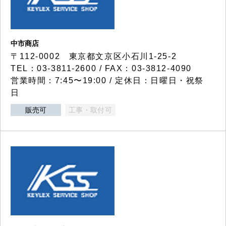
中市商店
〒112-0002 東京都文京区小石川1-25-2
TEL：03-3811-2600 / FAX：03-3812-4090
営業時間：7:45〜19:00 / 定休日：日曜日・祝祭
日
販売可
工事・取付可