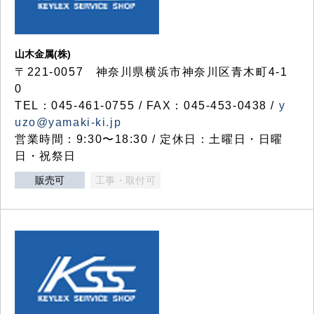
山木金属(株)
〒221-0057 神奈川県横浜市神奈川区青木町4-1
0
TEL：045-461-0755 / FAX：045-453-0438 /
y
uzo@yamaki-ki.jp
営業時間：9:30〜18:30 / 定休日：土曜日・日曜
日・祝祭日
販売可
工事・取付可