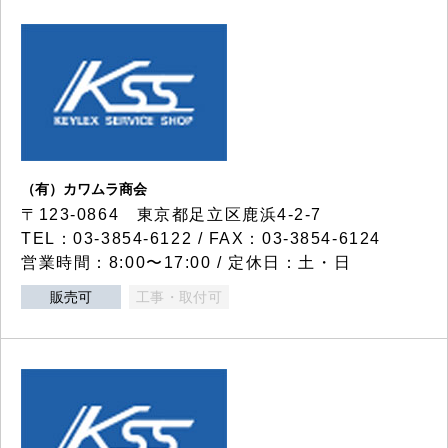
（有）カワムラ商会
〒123-0864 東京都足立区鹿浜4-2-7
TEL：03-3854-6122 / FAX：03-3854-6124
営業時間：8:00〜17:00 / 定休日：土・日
販売可
工事・取付可