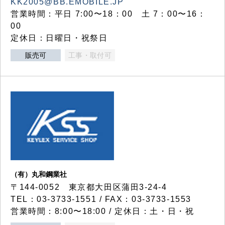
KK2005@BB.EMOBILE.JP
営業時間：平日 7:00〜18：00 土 7：00〜16：
00
定休日：日曜日・祝祭日
販売可
工事・取付可
（有）丸和鋼業社
〒144-0052 東京都大田区蒲田3-24-4
TEL：03-3733-1551 / FAX：03-3733-1553
営業時間：8:00〜18:00 / 定休日：土・日・祝