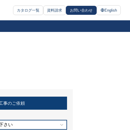
カタログ一覧
資料請求
お問い合わせ
English
工事のご依頼
下さい