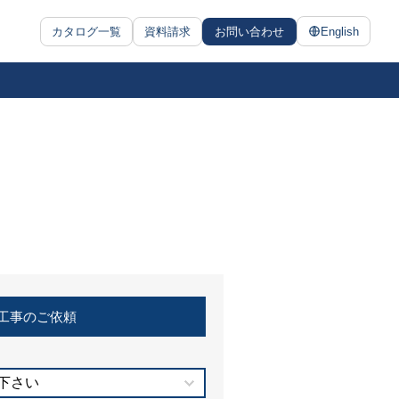
カタログ一覧
資料請求
お問い合わせ
English
工事のご依頼
下さい