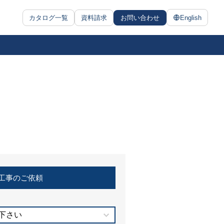
カタログ一覧
資料請求
お問い合わせ
English
工事のご依頼
下さい