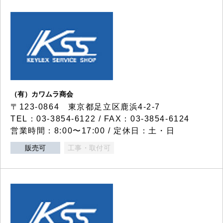
（有）カワムラ商会
〒123-0864 東京都足立区鹿浜4-2-7
TEL：03-3854-6122 / FAX：03-3854-6124
営業時間：8:00〜17:00 / 定休日：土・日
販売可
工事・取付可