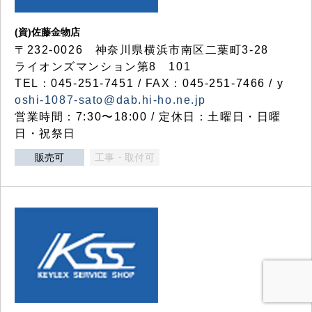
(資)佐藤金物店
〒232-0026 神奈川県横浜市南区二葉町3-28
ライオンズマンション第8 101
TEL：045-251-7451 / FAX：045-251-7466 / y
oshi-1087-sato@dab.hi-ho.ne.jp
営業時間：7:30〜18:00 / 定休日：土曜日・日曜
日・祝祭日
販売可
工事・取付可