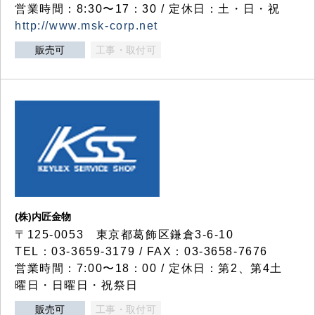
営業時間：8:30〜17：30 / 定休日：土・日・祝
http://www.msk-corp.net
販売可
工事・取付可
(株)内匠金物
〒125-0053 東京都葛飾区鎌倉3-6-10
TEL：03-3659-3179 / FAX：03-3658-7676
営業時間：7:00〜18：00 / 定休日：第2、第4土
曜日・日曜日・祝祭日
販売可
工事・取付可