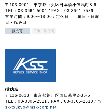
〒103-0001 東京都中央区日本橋小伝馬町8-6
TEL：03-3661-5001 / FAX：03-3661-7539
営業時間：9:00〜18:00 / 定休日：土曜日・日曜
日・祝祭日
販売可
工事・取付可
(株)丸進
〒116-0013 東京都荒川区西日暮里2-35-5
TEL：03-3805-2511 / FAX：03-3805-2518 /
m
sk-toukyo@msk-corp.net