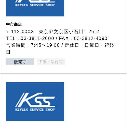
中市商店
〒112-0002 東京都文京区小石川1-25-2
TEL：03-3811-2600 / FAX：03-3812-4090
営業時間：7:45〜19:00 / 定休日：日曜日・祝祭
日
販売可
工事・取付可