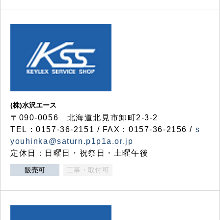
(株)水沢エース
〒090-0056 北海道北見市卸町2-3-2
TEL：0157-36-2151 / FAX：0157-36-2156 /
s
youhinka@saturn.p1p1a.or.jp
定休日：日曜日・祝祭日・土曜午後
販売可
工事・取付可