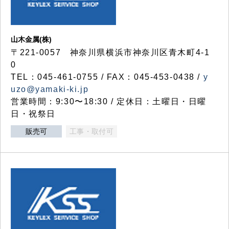
山木金属(株)
〒221-0057 神奈川県横浜市神奈川区青木町4-1
0
TEL：045-461-0755 / FAX：045-453-0438 /
y
uzo@yamaki-ki.jp
営業時間：9:30〜18:30 / 定休日：土曜日・日曜
日・祝祭日
販売可
工事・取付可