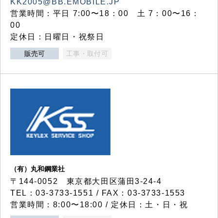
KK2005@BB.EMOBILE.JP
営業時間：平日 7:00〜18：00 土 7：00〜16：
00
定休日：日曜日・祝祭日
販売可
工事・取付可
（有）丸和鋼業社
〒144-0052 東京都大田区蒲田3-24-4
TEL：03-3733-1551 / FAX：03-3733-1553
営業時間：8:00〜18:00 / 定休日：土・日・祝