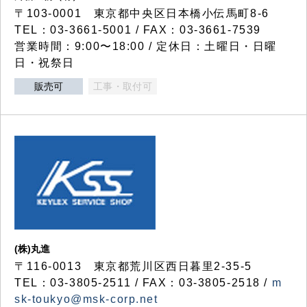
〒103-0001 東京都中央区日本橋小伝馬町8-6
TEL：03-3661-5001 / FAX：03-3661-7539
営業時間：9:00〜18:00 / 定休日：土曜日・日曜
日・祝祭日
販売可
工事・取付可
(株)丸進
〒116-0013 東京都荒川区西日暮里2-35-5
TEL：03-3805-2511 / FAX：03-3805-2518 /
m
sk-toukyo@msk-corp.net