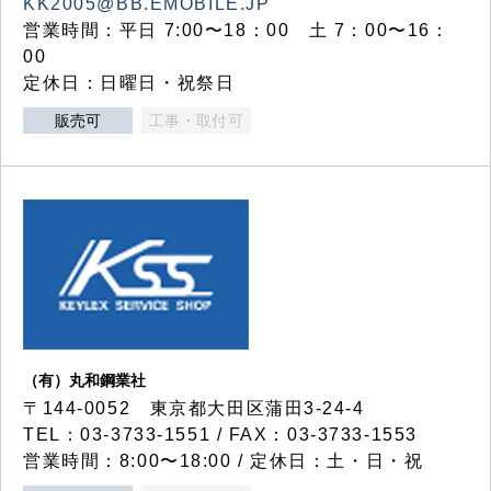
KK2005@BB.EMOBILE.JP
営業時間：平日 7:00〜18：00 土 7：00〜16：
00
定休日：日曜日・祝祭日
販売可
工事・取付可
（有）丸和鋼業社
〒144-0052 東京都大田区蒲田3-24-4
TEL：03-3733-1551 / FAX：03-3733-1553
営業時間：8:00〜18:00 / 定休日：土・日・祝