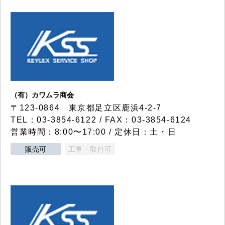
（有）カワムラ商会
〒123-0864 東京都足立区鹿浜4-2-7
TEL：03-3854-6122 / FAX：03-3854-6124
営業時間：8:00〜17:00 / 定休日：土・日
販売可
工事・取付可