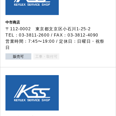
中市商店
〒112-0002 東京都文京区小石川1-25-2
TEL：03-3811-2600 / FAX：03-3812-4090
営業時間：7:45〜19:00 / 定休日：日曜日・祝祭
日
販売可
工事・取付可