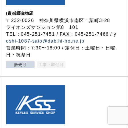
(資)佐藤金物店
〒232-0026 神奈川県横浜市南区二葉町3-28
ライオンズマンション第8 101
TEL：045-251-7451 / FAX：045-251-7466 / y
oshi-1087-sato@dab.hi-ho.ne.jp
営業時間：7:30〜18:00 / 定休日：土曜日・日曜
日・祝祭日
販売可
工事・取付可