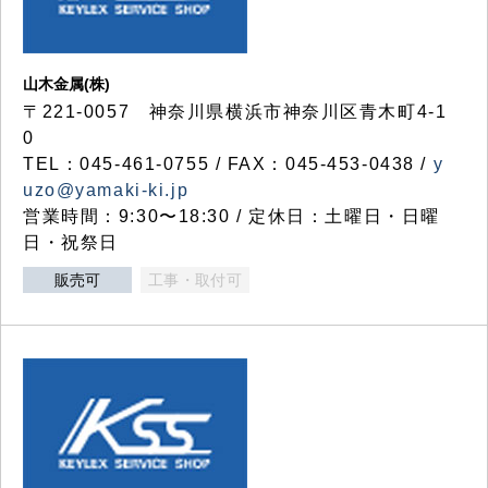
山木金属(株)
〒221-0057 神奈川県横浜市神奈川区青木町4-1
0
TEL：045-461-0755 / FAX：045-453-0438 /
y
uzo@yamaki-ki.jp
営業時間：9:30〜18:30 / 定休日：土曜日・日曜
日・祝祭日
販売可
工事・取付可