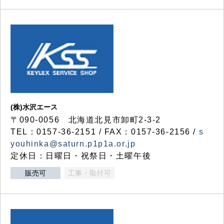
(株)水沢エース
〒090-0056 北海道北見市卸町2-3-2
TEL：0157-36-2151 / FAX：0157-36-2156 /
s
youhinka@saturn.p1p1a.or.jp
定休日：日曜日・祝祭日・土曜午後
販売可
工事・取付可