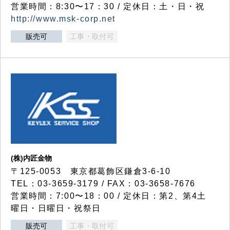
営業時間：8:30〜17：30 / 定休日：土・日・祝
http://www.msk-corp.net
販売可
工事・取付可
(株)内匠金物
〒125-0053 東京都葛飾区鎌倉3-6-10
TEL：03-3659-3179 / FAX：03-3658-7676
営業時間：7:00〜18：00 / 定休日：第2、第4土
曜日・日曜日・祝祭日
販売可
工事・取付可