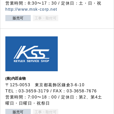
営業時間：8:30〜17：30 / 定休日：土・日・祝
http://www.msk-corp.net
販売可
工事・取付可
(株)内匠金物
〒125-0053 東京都葛飾区鎌倉3-6-10
TEL：03-3659-3179 / FAX：03-3658-7676
営業時間：7:00〜18：00 / 定休日：第2、第4土
曜日・日曜日・祝祭日
販売可
工事・取付可