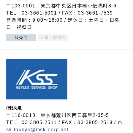
〒103-0001 東京都中央区日本橋小伝馬町8-6
TEL：03-3661-5001 / FAX：03-3661-7539
営業時間：9:00〜18:00 / 定休日：土曜日・日曜
日・祝祭日
販売可
工事・取付可
(株)丸進
〒116-0013 東京都荒川区西日暮里2-35-5
TEL：03-3805-2511 / FAX：03-3805-2518 /
m
sk-toukyo@msk-corp.net