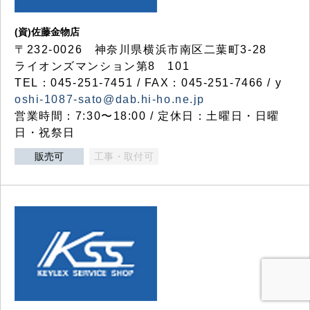
(資)佐藤金物店
〒232-0026 神奈川県横浜市南区二葉町3-28
ライオンズマンション第8 101
TEL：045-251-7451 / FAX：045-251-7466 / y
oshi-1087-sato@dab.hi-ho.ne.jp
営業時間：7:30〜18:00 / 定休日：土曜日・日曜
日・祝祭日
販売可
工事・取付可