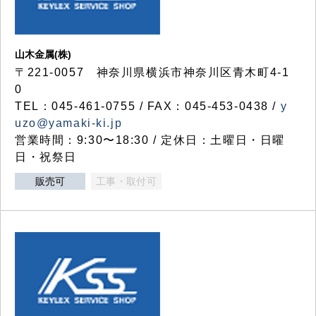
山木金属(株)
〒221-0057 神奈川県横浜市神奈川区青木町4-1
0
TEL：045-461-0755 / FAX：045-453-0438 /
y
uzo@yamaki-ki.jp
営業時間：9:30〜18:30 / 定休日：土曜日・日曜
日・祝祭日
販売可
工事・取付可