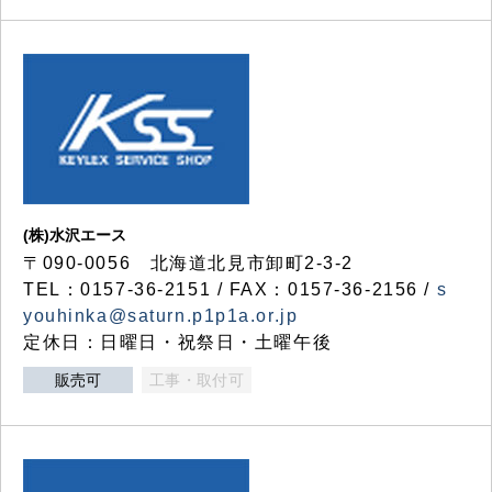
(株)水沢エース
〒090-0056 北海道北見市卸町2-3-2
TEL：0157-36-2151 / FAX：0157-36-2156 /
s
youhinka@saturn.p1p1a.or.jp
定休日：日曜日・祝祭日・土曜午後
販売可
工事・取付可