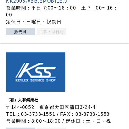
KK2005@BB.EMOBILE.JP
営業時間：平日 7:00〜18：00 土 7：00〜16：
00
定休日：日曜日・祝祭日
販売可
工事・取付可
（有）丸和鋼業社
〒144-0052 東京都大田区蒲田3-24-4
TEL：03-3733-1551 / FAX：03-3733-1553
営業時間：8:00〜18:00 / 定休日：土・日・祝