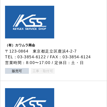
（有）カワムラ商会
〒123-0864 東京都足立区鹿浜4-2-7
TEL：03-3854-6122 / FAX：03-3854-6124
営業時間：8:00〜17:00 / 定休日：土・日
販売可
工事・取付可