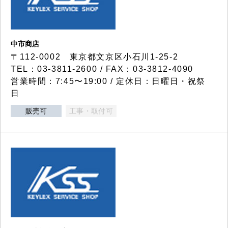
中市商店
〒112-0002 東京都文京区小石川1-25-2
TEL：03-3811-2600 / FAX：03-3812-4090
営業時間：7:45〜19:00 / 定休日：日曜日・祝祭
日
販売可
工事・取付可