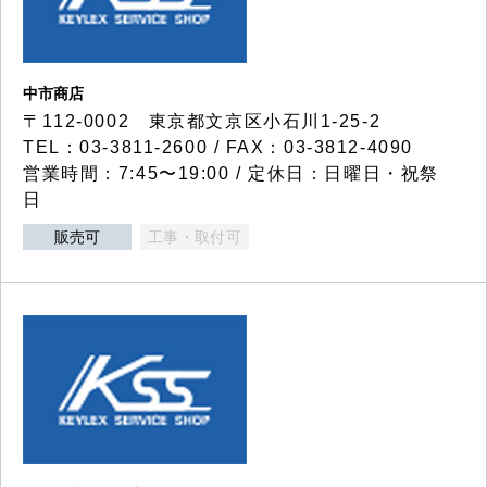
中市商店
〒112-0002 東京都文京区小石川1-25-2
TEL：03-3811-2600 / FAX：03-3812-4090
営業時間：7:45〜19:00 / 定休日：日曜日・祝祭
日
販売可
工事・取付可