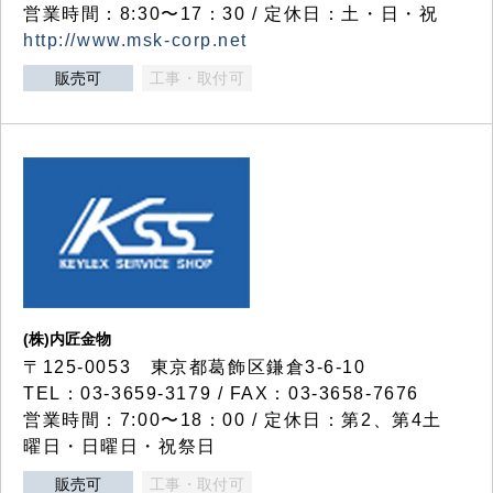
営業時間：8:30〜17：30 / 定休日：土・日・祝
http://www.msk-corp.net
販売可
工事・取付可
(株)内匠金物
〒125-0053 東京都葛飾区鎌倉3-6-10
TEL：03-3659-3179 / FAX：03-3658-7676
営業時間：7:00〜18：00 / 定休日：第2、第4土
曜日・日曜日・祝祭日
販売可
工事・取付可