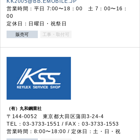
KK2005@BB.EMOBILE.JP
営業時間：平日 7:00〜18：00 土 7：00〜16：
00
定休日：日曜日・祝祭日
販売可
工事・取付可
（有）丸和鋼業社
〒144-0052 東京都大田区蒲田3-24-4
TEL：03-3733-1551 / FAX：03-3733-1553
営業時間：8:00〜18:00 / 定休日：土・日・祝