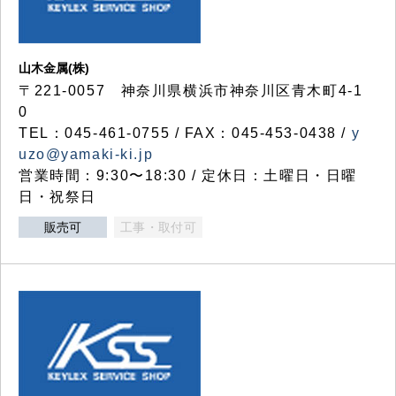
山木金属(株)
〒221-0057 神奈川県横浜市神奈川区青木町4-1
0
TEL：045-461-0755 / FAX：045-453-0438 /
y
uzo@yamaki-ki.jp
営業時間：9:30〜18:30 / 定休日：土曜日・日曜
日・祝祭日
販売可
工事・取付可