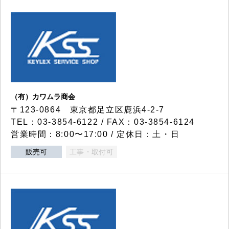
（有）カワムラ商会
〒123-0864 東京都足立区鹿浜4-2-7
TEL：03-3854-6122 / FAX：03-3854-6124
営業時間：8:00〜17:00 / 定休日：土・日
販売可
工事・取付可