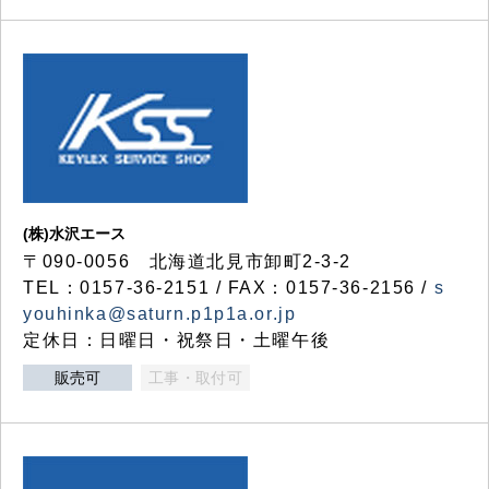
(株)水沢エース
〒090-0056 北海道北見市卸町2-3-2
TEL：0157-36-2151 / FAX：0157-36-2156 /
s
youhinka@saturn.p1p1a.or.jp
定休日：日曜日・祝祭日・土曜午後
販売可
工事・取付可