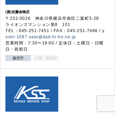
(資)佐藤金物店
〒232-0026 神奈川県横浜市南区二葉町3-28
ライオンズマンション第8 101
TEL：045-251-7451 / FAX：045-251-7466 / y
oshi-1087-sato@dab.hi-ho.ne.jp
営業時間：7:30〜18:00 / 定休日：土曜日・日曜
日・祝祭日
販売可
工事・取付可