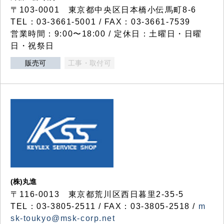
〒103-0001 東京都中央区日本橋小伝馬町8-6
TEL：03-3661-5001 / FAX：03-3661-7539
営業時間：9:00〜18:00 / 定休日：土曜日・日曜
日・祝祭日
販売可
工事・取付可
(株)丸進
〒116-0013 東京都荒川区西日暮里2-35-5
TEL：03-3805-2511 / FAX：03-3805-2518 /
m
sk-toukyo@msk-corp.net