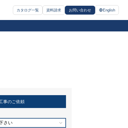
カタログ一覧
資料請求
お問い合わせ
English
工事のご依頼
下さい