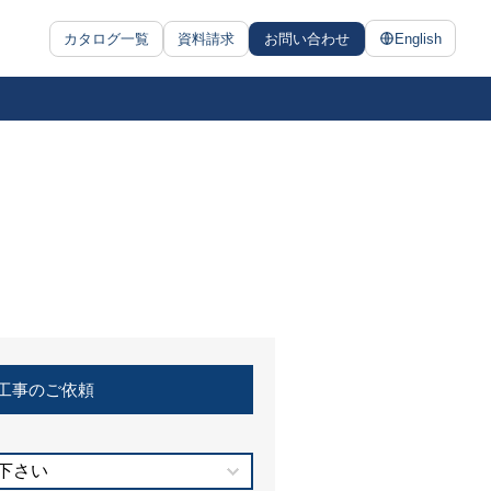
カタログ一覧
資料請求
お問い合わせ
English
工事のご依頼
下さい