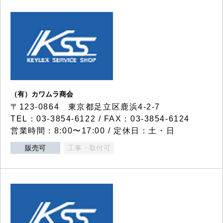
（有）カワムラ商会
〒123-0864 東京都足立区鹿浜4-2-7
TEL：03-3854-6122 / FAX：03-3854-6124
営業時間：8:00〜17:00 / 定休日：土・日
販売可
工事・取付可