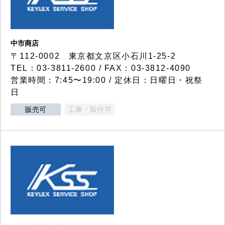
中市商店
〒112-0002 東京都文京区小石川1-25-2
TEL：03-3811-2600 / FAX：03-3812-4090
営業時間：7:45〜19:00 / 定休日：日曜日・祝祭
日
販売可
工事・取付可