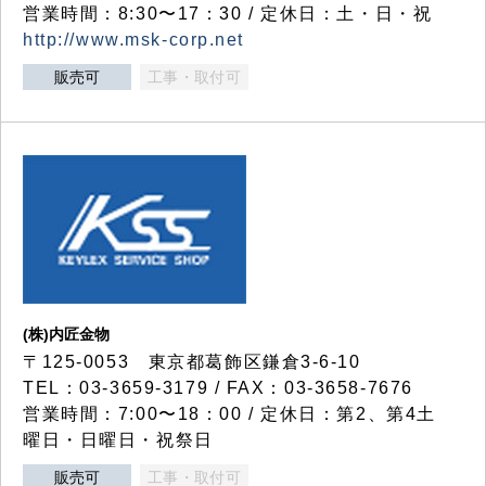
営業時間：8:30〜17：30 / 定休日：土・日・祝
http://www.msk-corp.net
販売可
工事・取付可
(株)内匠金物
〒125-0053 東京都葛飾区鎌倉3-6-10
TEL：03-3659-3179 / FAX：03-3658-7676
営業時間：7:00〜18：00 / 定休日：第2、第4土
曜日・日曜日・祝祭日
販売可
工事・取付可