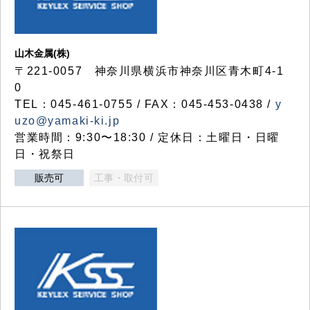
山木金属(株)
〒221-0057 神奈川県横浜市神奈川区青木町4-1
0
TEL：045-461-0755 / FAX：045-453-0438 /
y
uzo@yamaki-ki.jp
営業時間：9:30〜18:30 / 定休日：土曜日・日曜
日・祝祭日
販売可
工事・取付可