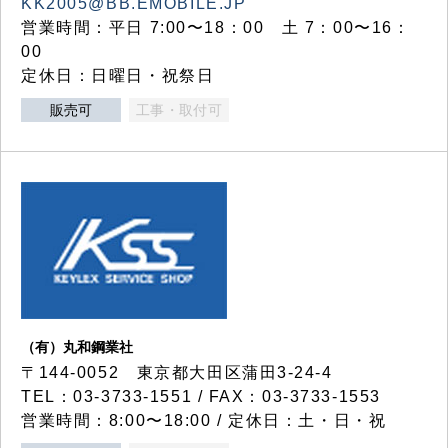
KK2005@BB.EMOBILE.JP
営業時間：平日 7:00〜18：00 土 7：00〜16：
00
定休日：日曜日・祝祭日
販売可
工事・取付可
（有）丸和鋼業社
〒144-0052 東京都大田区蒲田3-24-4
TEL：03-3733-1551 / FAX：03-3733-1553
営業時間：8:00〜18:00 / 定休日：土・日・祝