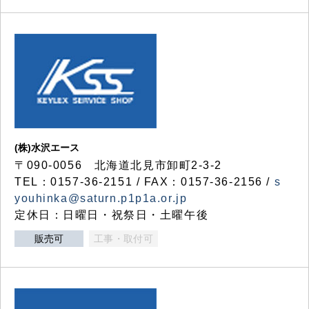
(株)水沢エース
〒090-0056 北海道北見市卸町2-3-2
TEL：0157-36-2151 / FAX：0157-36-2156 /
s
youhinka@saturn.p1p1a.or.jp
定休日：日曜日・祝祭日・土曜午後
販売可
工事・取付可