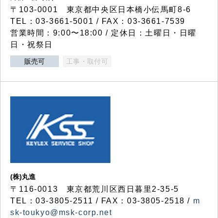
〒103-0001 東京都中央区日本橋小伝馬町8-6
TEL：03-3661-5001 / FAX：03-3661-7539
営業時間：9:00〜18:00 / 定休日：土曜日・日曜
日・祝祭日
販売可
工事・取付可
(株)丸進
〒116-0013 東京都荒川区西日暮里2-35-5
TEL：03-3805-2511 / FAX：03-3805-2518 /
m
sk-toukyo@msk-corp.net