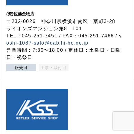
(資)佐藤金物店
〒232-0026 神奈川県横浜市南区二葉町3-28
ライオンズマンション第8 101
TEL：045-251-7451 / FAX：045-251-7466 / y
oshi-1087-sato@dab.hi-ho.ne.jp
営業時間：7:30〜18:00 / 定休日：土曜日・日曜
日・祝祭日
販売可
工事・取付可