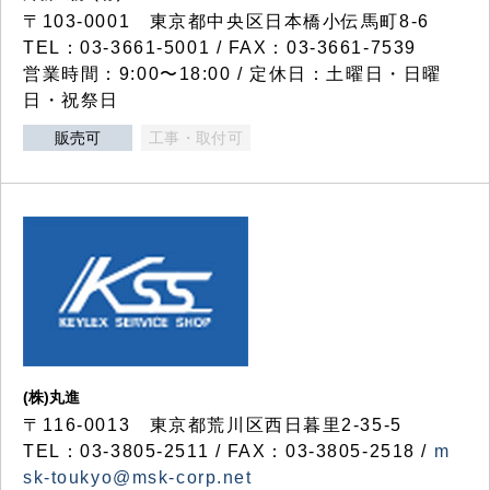
〒103-0001 東京都中央区日本橋小伝馬町8-6
TEL：03-3661-5001 / FAX：03-3661-7539
営業時間：9:00〜18:00 / 定休日：土曜日・日曜
日・祝祭日
販売可
工事・取付可
(株)丸進
〒116-0013 東京都荒川区西日暮里2-35-5
TEL：03-3805-2511 / FAX：03-3805-2518 /
m
sk-toukyo@msk-corp.net