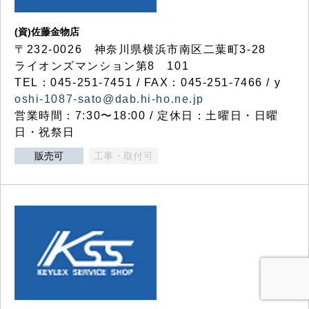
(資)佐藤金物店
〒232-0026 神奈川県横浜市南区二葉町3-28
ライオンズマンション第8 101
TEL：045-251-7451 / FAX：045-251-7466 / y
oshi-1087-sato@dab.hi-ho.ne.jp
営業時間：7:30〜18:00 / 定休日：土曜日・日曜
日・祝祭日
販売可
工事・取付可