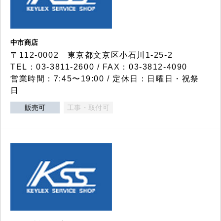
中市商店
〒112-0002 東京都文京区小石川1-25-2
TEL：03-3811-2600 / FAX：03-3812-4090
営業時間：7:45〜19:00 / 定休日：日曜日・祝祭
日
販売可
工事・取付可