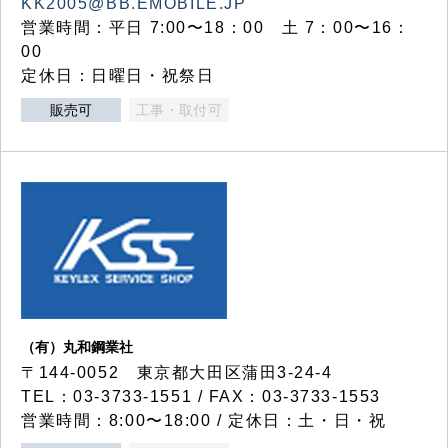
KK2005@BB.EMOBILE.JP
営業時間：平日 7:00〜18：00 土 7：00〜16：
00
定休日：日曜日・祝祭日
販売可
工事・取付可
（有）丸和鋼業社
〒144-0052 東京都大田区蒲田3-24-4
TEL：03-3733-1551 / FAX：03-3733-1553
営業時間：8:00〜18:00 / 定休日：土・日・祝