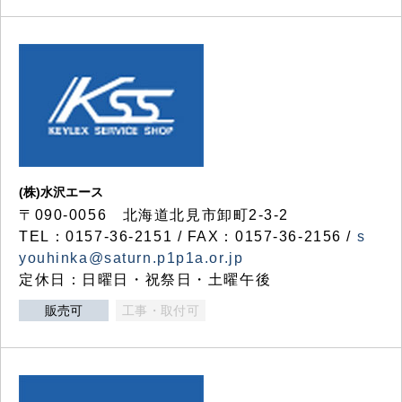
(株)水沢エース
〒090-0056 北海道北見市卸町2-3-2
TEL：0157-36-2151 / FAX：0157-36-2156 /
s
youhinka@saturn.p1p1a.or.jp
定休日：日曜日・祝祭日・土曜午後
販売可
工事・取付可