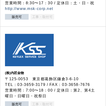
営業時間：8:30〜17：30 / 定休日：土・日・祝
http://www.msk-corp.net
販売可
工事・取付可
(株)内匠金物
〒125-0053 東京都葛飾区鎌倉3-6-10
TEL：03-3659-3179 / FAX：03-3658-7676
営業時間：7:00〜18：00 / 定休日：第2、第4土
曜日・日曜日・祝祭日
販売可
工事・取付可