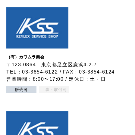
（有）カワムラ商会
〒123-0864 東京都足立区鹿浜4-2-7
TEL：03-3854-6122 / FAX：03-3854-6124
営業時間：8:00〜17:00 / 定休日：土・日
販売可
工事・取付可