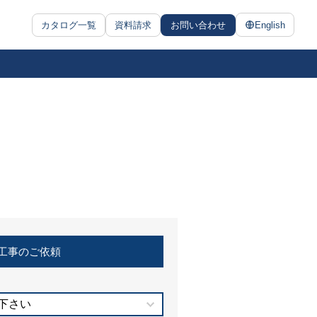
カタログ一覧
資料請求
お問い合わせ
English
工事のご依頼
下さい