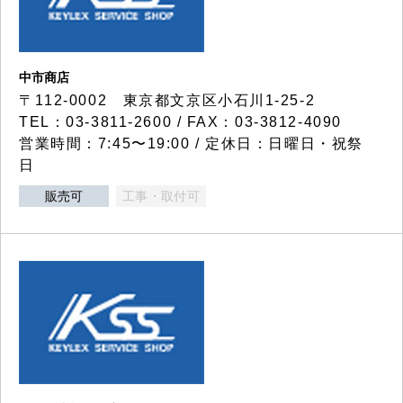
中市商店
〒112-0002 東京都文京区小石川1-25-2
TEL：03-3811-2600 / FAX：03-3812-4090
営業時間：7:45〜19:00 / 定休日：日曜日・祝祭
日
販売可
工事・取付可