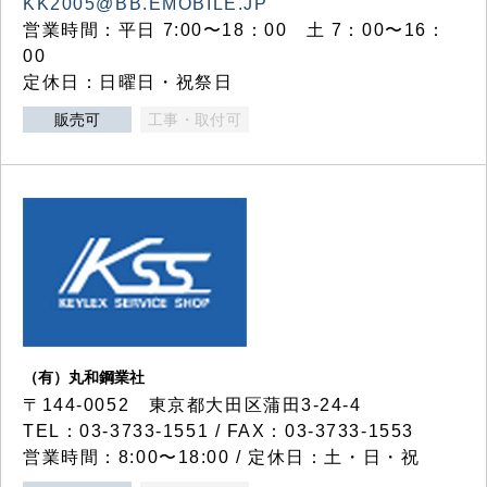
KK2005@BB.EMOBILE.JP
営業時間：平日 7:00〜18：00 土 7：00〜16：
00
定休日：日曜日・祝祭日
販売可
工事・取付可
（有）丸和鋼業社
〒144-0052 東京都大田区蒲田3-24-4
TEL：03-3733-1551 / FAX：03-3733-1553
営業時間：8:00〜18:00 / 定休日：土・日・祝