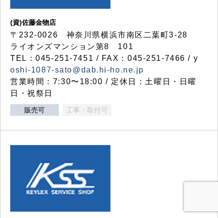
(資)佐藤金物店
〒232-0026 神奈川県横浜市南区二葉町3-28
ライオンズマンション第8 101
TEL：045-251-7451 / FAX：045-251-7466 / y
oshi-1087-sato@dab.hi-ho.ne.jp
営業時間：7:30〜18:00 / 定休日：土曜日・日曜
日・祝祭日
販売可
工事・取付可