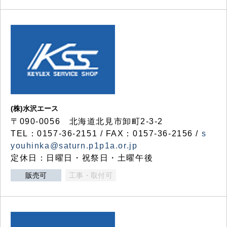
(株)水沢エース
〒090-0056 北海道北見市卸町2-3-2
TEL：0157-36-2151 / FAX：0157-36-2156 /
s
youhinka@saturn.p1p1a.or.jp
定休日：日曜日・祝祭日・土曜午後
販売可
工事・取付可