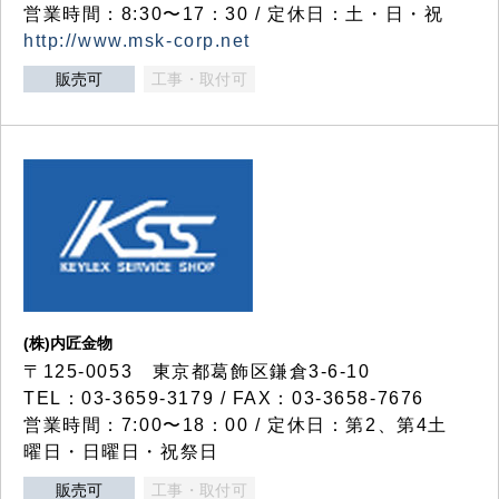
営業時間：8:30〜17：30 / 定休日：土・日・祝
http://www.msk-corp.net
販売可
工事・取付可
(株)内匠金物
〒125-0053 東京都葛飾区鎌倉3-6-10
TEL：03-3659-3179 / FAX：03-3658-7676
営業時間：7:00〜18：00 / 定休日：第2、第4土
曜日・日曜日・祝祭日
販売可
工事・取付可