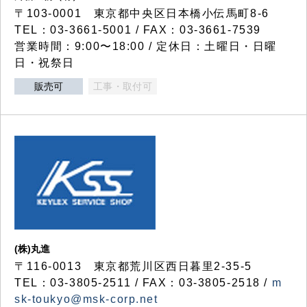
〒103-0001 東京都中央区日本橋小伝馬町8-6
TEL：03-3661-5001 / FAX：03-3661-7539
営業時間：9:00〜18:00 / 定休日：土曜日・日曜
日・祝祭日
販売可
工事・取付可
(株)丸進
〒116-0013 東京都荒川区西日暮里2-35-5
TEL：03-3805-2511 / FAX：03-3805-2518 /
m
sk-toukyo@msk-corp.net