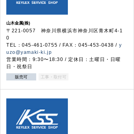
山木金属(株)
〒221-0057 神奈川県横浜市神奈川区青木町4-1
0
TEL：045-461-0755 / FAX：045-453-0438 /
y
uzo@yamaki-ki.jp
営業時間：9:30〜18:30 / 定休日：土曜日・日曜
日・祝祭日
販売可
工事・取付可