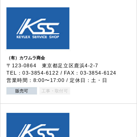
（有）カワムラ商会
〒123-0864 東京都足立区鹿浜4-2-7
TEL：03-3854-6122 / FAX：03-3854-6124
営業時間：8:00〜17:00 / 定休日：土・日
販売可
工事・取付可